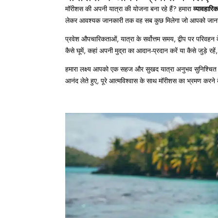
मॉरीशस की अपनी यात्रा की योजना बना रहे हैं? हमारा
व्यावहारि
लेकर आवश्यक जानकारी तक वह सब कुछ मिलेगा जो आपको जान
प्रवेश औपचारिकताओं, यात्रा के सर्वोत्तम समय, द्वीप पर परिवहन क
कैसे घूमें, कहां अपनी मुद्रा का आदान-प्रदान करें या कैसे जुड़े
हमारा लक्ष्य आपको एक सहज और सुखद यात्रा अनुभव सुनिश्चित
आनंद लेते हुए, पूरे आत्मविश्वास के साथ मॉरीशस का भ्रमण करने क