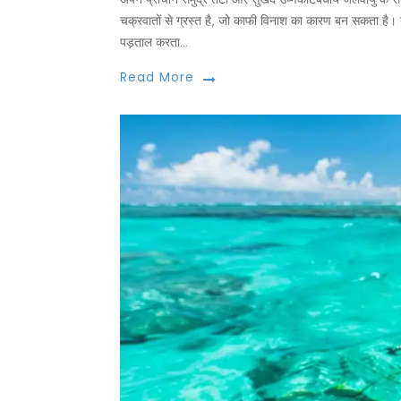
चक्रवातों से ग्रस्त है, जो काफी विनाश का कारण बन सकता है
पड़ताल करता...
Read More