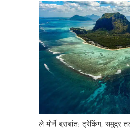
ले मोर्ने ब्राबांत: ट्रेकिंग, समुद