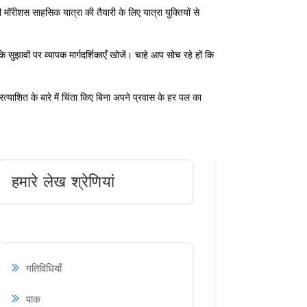
रीशस साहसिक यात्रा की तैयारी के लिए यात्रा युक्तियों से
सुझावों पर व्यापक मार्गदर्शिकाएँ खोजें। चाहे आप सोच रहे हों कि
्याशित के बारे में चिंता किए बिना अपने प्रवास के हर पल का
हमारे लेख श्रेणियां
गतिविधियाँ
पाक