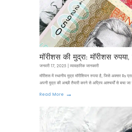
मॉरीशस की मुद्रा: मॉरीशस रुपया
जनवरी 17, 2025
|
व्यावहारिक जानकारी
मॉरीशस में स्थानीय मुद्रा मॉरीशियन रुपया है, जिसे अक्सर Rs प
अपनी मुद्रा की अच्छी तैयारी करने से अप्रिय आश्चर्यों से बचा जा
Read More