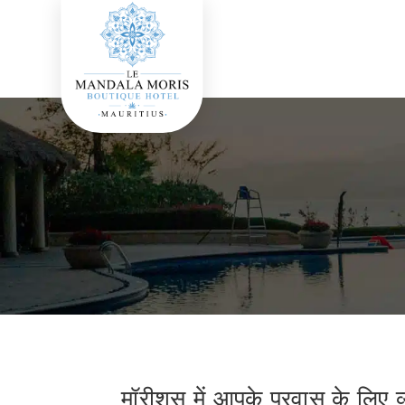
मॉरीशस में आपके प्रवास के लिए व्