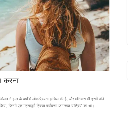
रा करना
ंदोलन ने हाल के वर्षों में लोकप्रियता हासिल की है, और मॉरीशस भी इसमें पीछे
िया, जिनमें एक महत्वपूर्ण हिस्सा पर्यावरण-जागरूक यात्रियों का था।...