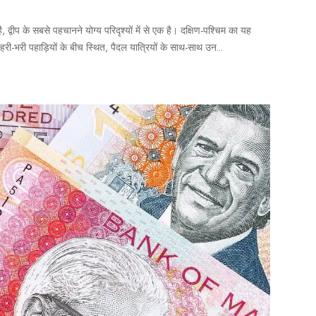
, द्वीप के सबसे पहचानने योग्य परिदृश्यों में से एक है। दक्षिण-पश्चिम का यह
री-भरी पहाड़ियों के बीच स्थित, पैदल यात्रियों के साथ-साथ उन...