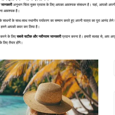
क जानकारी
अनुभाग चिंता मुक्त प्रवास के लिए आपका आवश्यक संसाधन है। यहां, आपको अपनी मॉ
ना आवश्यक है।
े साधनों के साथ-साथ स्थानीय पर्यावरण का सम्मान करते हुए अपनी यात्रा का पूरा आनंद लेने के 
 रहें, हमने आपको कवर कर लिया है।
 करने के लिए
सबसे सटीक और नवीनतम जानकारी
प्रदान करना है। हमारी सलाह से, आप अप्रत
े लिए तैयार होंगे।