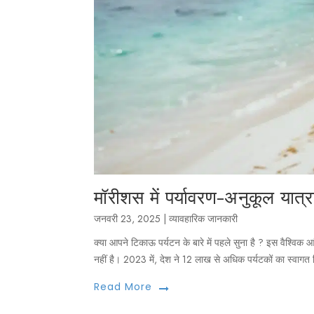
मॉरीशस में पर्यावरण-अनुकूल यात्
जनवरी 23, 2025
|
व्यावहारिक जानकारी
क्या आपने टिकाऊ पर्यटन के बारे में पहले सुना है ? इस वैश्विक आ
नहीं है। 2023 में, देश ने 12 लाख से अधिक पर्यटकों का स्वागत क
Read More