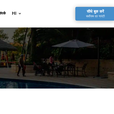
सीधे बुक करें
संपर्क
सर्वोत्तम दर गारंटी