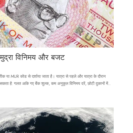
, मुद्रा विनिमय और बजट
्रतीक या MUR कोड से दर्शाया जाता है। यात्रा से पहले और यात्रा के दौरान
 सकता है: गलत आंके गए बैंक शुल्क, कम अनुकूल विनिमय दरें, छोटी दुकानों में...