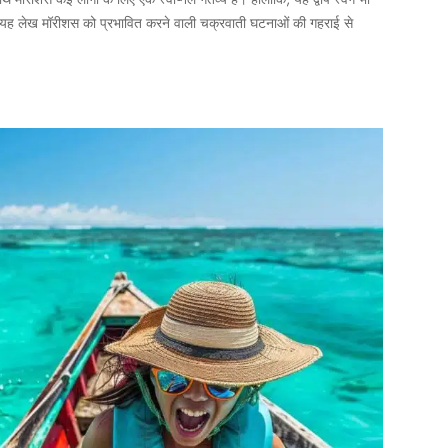
। यह लेख मॉरीशस को प्रभावित करने वाली चक्रवाती घटनाओं की गहराई से