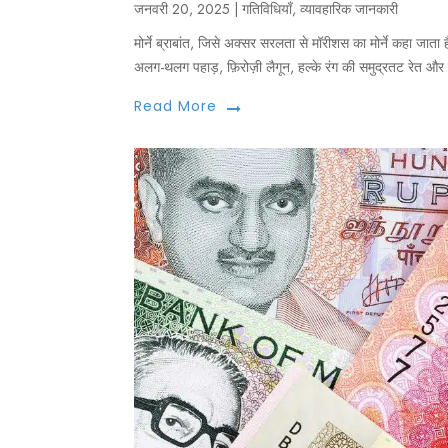
जनवरी 20, 2025
|
गतिविधियाँ
,
व्यावहारिक जानकारी
मोर्ने ब्राबांत, जिसे अक्सर सरलता से मॉरीशस का मोर्ने कहा जाता है
अलग-थलग पहाड़, फ़िरोज़ी लैगून, हल्के रंग की समुद्रतट रेत और ह
Read More