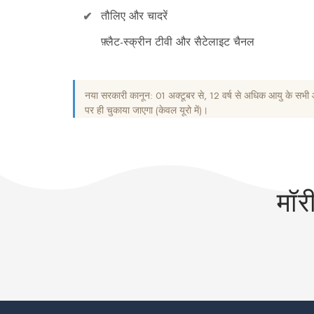
तौलिए और चादरें
फ़्लैट-स्क्रीन टीवी और सैटेलाइट चैनल
नया सरकारी कानून: 01 अक्टूबर से, 12 वर्ष से अधिक आयु के सभी आ
पर ही चुकाया जाएगा (केवल यूरो में)।
मॉर