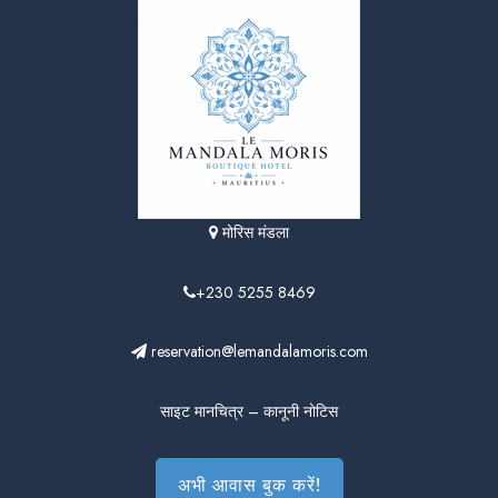
मोरिस मंडला
+230 5255 8469
reservation@lemandalamoris.com
साइट मानचित्र
–
कानूनी नोटिस
अभी आवास बुक करें!