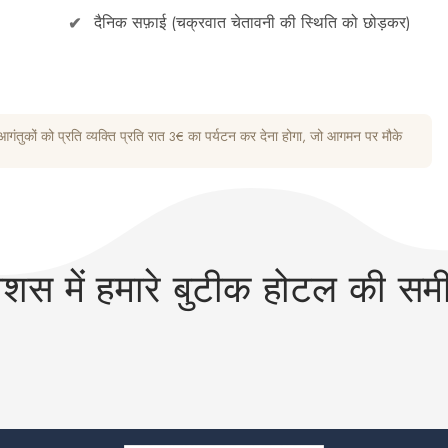
दैनिक सफ़ाई (चक्रवात चेतावनी की स्थिति को छोड़कर)
गंतुकों को प्रति व्यक्ति प्रति रात 3€ का पर्यटन कर देना होगा, जो आगमन पर मौके
ीशस में हमारे बुटीक होटल की समीक्