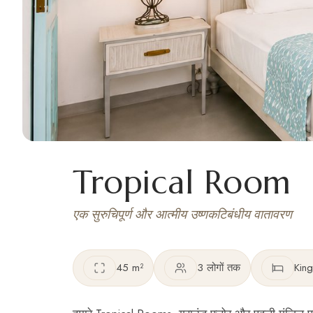
Tropical Room
एक सुरुचिपूर्ण और आत्मीय उष्णकटिबंधीय वातावरण
45 m²
3 लोगों तक
King