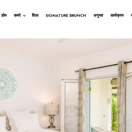
होम
कमरे
विला
SIGNATURE BRUNCH
अनुभव
कार्यक्रम