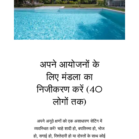
अपने आयोजनों के
लिए मंडला का
निजीकरण करें (40
लोगों तक)
अपने अनूठे क्षणों को एक असाधारण सेटिंग में
व्यवस्थित करें! चाहे शादी हो, बपतिस्मा हो, भोज
हो, सगाई हो, रिश्तेदारी हो या दोस्तों के साथ कोई