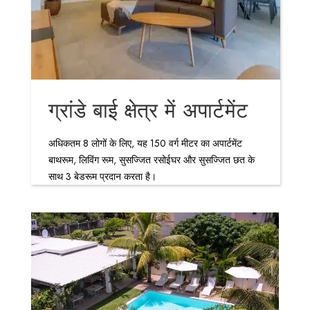
ग्रांडे बाई क्षेत्र में अपार्टमेंट
अधिकतम 8 लोगों के लिए, यह 150 वर्ग मीटर का अपार्टमेंट
बाथरूम, लिविंग रूम, सुसज्जित रसोईघर और सुसज्जित छत के
साथ 3 बेडरूम प्रदान करता है।