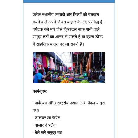
फ़्लैक स्थानीय उत्पादों और शिल्पों की पेशकश
करने वाले अपने जीवंत बाज़ार के लिए प्रसिद्ध है।
पर्यटक बेले मारे जैसे क्रिस्टल साफ पानी वाले
समुद्र तटों का आनंद ले सकते हैं या ब्रास डी’उ
में साहसिक यात्रा पर जा सकते हैं।
कार्यक्रम:
• पार्क ब्रा डी’उ राष्ट्रीय उद्यान (लंबी पैदल यात्रा
पथ)
• डाकघर ला फेयेट
• बाज़ार दे फ्लैक
• बेले मारे समुद्र तट