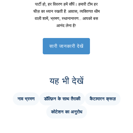
पार्टी हो, हर विवरण हमें सौंपें। हमारी टीम हर
चीज़ का ध्यान रखती है: आवास, व्यक्तिगत थीम
वाली शामें, भ्रमण, स्थानान्तरण... आपको बस
आनंद लेना है!
सारी जानकारी देखें
यह भी देखें
नाव भ्रमण
डॉल्फ़िन के साथ तैराकी
कैटामारन क्रूज़
कोटेशन का अनुरोध