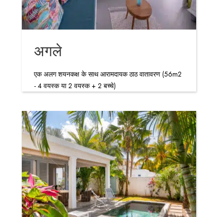
अगले
एक अलग शयनकक्ष के साथ आरामदायक ठाठ वातावरण (56m2
- 4 वयस्क या 2 वयस्क + 2 बच्चे)