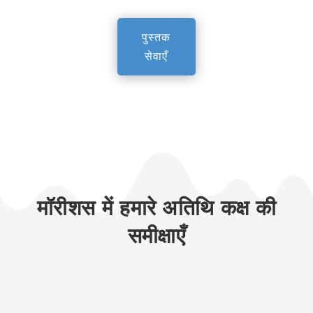
पुस्तक
सेवाएँ
मॉरीशस में हमारे अतिथि कक्ष की
समीक्षाएँ