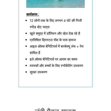
कार्यक्रम :
12 लोगों तक के लिए लगभग 4 घंटे की निजी
स्पीड बोट यात्रा
खुले समुद्र में डॉल्फिन और व्हेल देख रहे हैं
प्रतिष्ठित क्रिस्टल रॉक के पास क्रूज
आइल ऑक्स बेनिटियर्स में बारबेक्यू लंच + पेय
शामिल हैं
इले ऑक्स बेनिटियर्स पर आराम का समय
वयस्कों और बच्चों के लिए स्नॉर्कलिंग उपकरण
सुरक्षा उपकरण