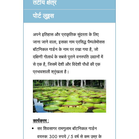
तटीय क्षेत्र
पोर्ट लुइस
अपने इतिहास और प्राकृतिक सुंदरता के लिए
जाना जाने वाला, इसका नाम प्रसिद्ध पैम्पलेमोसस
बॉटनिकल गार्डन के नाम पर रखा गया है, जो
दक्षिणी गोलार्ध के सबसे पुराने वनस्पति उद्यानों में
से एक है, जिसमें देशी और विदेशी पौधों की एक
प्रभावशाली श्रृंखला है।
कार्यक्रम :
सर शिवसागर रामगुलाम बॉटनिकल गार्डन
वयस्क: 300 रुपये / 5 वर्ष से कम उम्र के