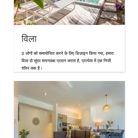
विला
6 लोगों को समायोजित करने के लिए डिज़ाइन किया गया, हमारा
विला दो सुंदर शयनकक्ष प्रदान करता है, प्रत्येक में एक निजी
शॉवर कक्ष है।