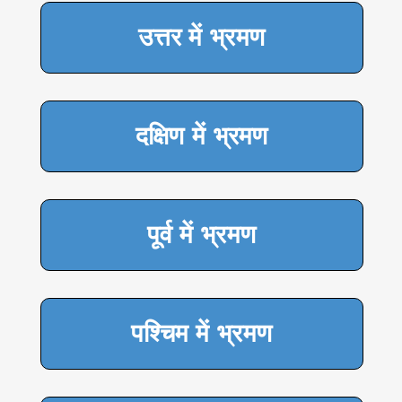
उत्तर में भ्रमण
दक्षिण में भ्रमण
पूर्व में भ्रमण
पश्चिम में भ्रमण