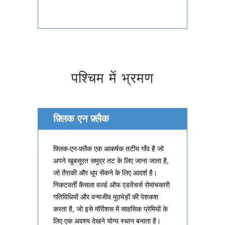
पश्चिम में भ्रमण
फ़्लिक एन फ़्लैक
फ़्लिक-एन-फ़्लैक एक आकर्षक तटीय गाँव है जो
अपने खूबसूरत समुद्र तट के लिए जाना जाता है,
जो तैराकी और धूप सेंकने के लिए आदर्श है।
निकटवर्ती कैसला वर्ल्ड ऑफ एडवेंचर्स रोमांचकारी
गतिविधियों और वन्यजीव मुठभेड़ों की पेशकश
करता है, जो इसे मॉरीशस में साहसिक प्रेमियों के
लिए एक अवश्य देखने योग्य स्थान बनाता है।