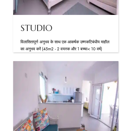
STUDIO
विलासितापूर्ण अनुभव के साथ एक आकर्षक उष्णकटिबंधीय माहौल
का अनुभव करें (45m2 - 2 वयस्क और 1 बच्चा< 10 वर्ष)