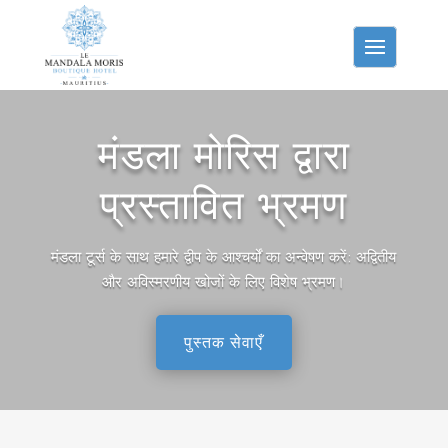
मंडला मोरिस द्वारा
प्रस्तावित भ्रमण
मंडला टूर्स के साथ हमारे द्वीप के आश्चर्यों का अन्वेषण करें: अद्वितीय
और अविस्मरणीय खोजों के लिए विशेष भ्रमण।
पुस्तक सेवाएँ