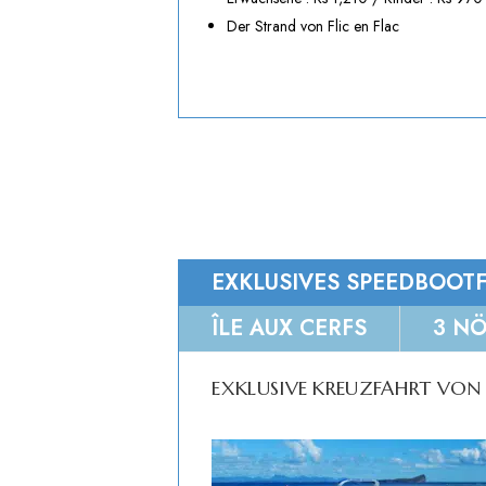
Der Strand von Flic en Flac
EXKLUSIVES SPEEDBOOT
ÎLE AUX CERFS
3 NÖ
EXKLUSIVE KREUZFAHRT VON