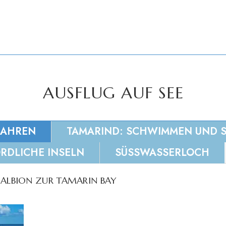
AUSFLUG AUF SEE
FAHREN
TAMARIND: SCHWIMMEN UND
RDLICHE INSELN
SÜSSWASSERLOCH
 ALBION ZUR TAMARIN BAY