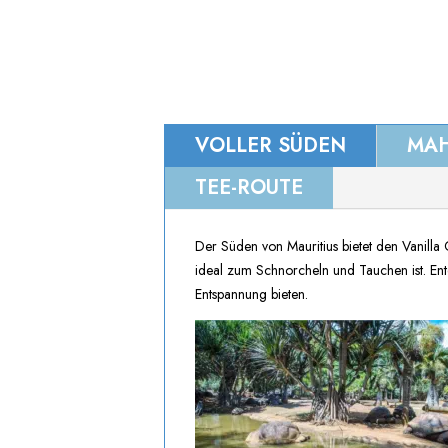
VOLLER SÜDEN
MAH
TEE-ROUTE
Der Süden von Mauritius bietet den Vanilla
ideal zum Schnorcheln und Tauchen ist. Ent
Entspannung bieten.