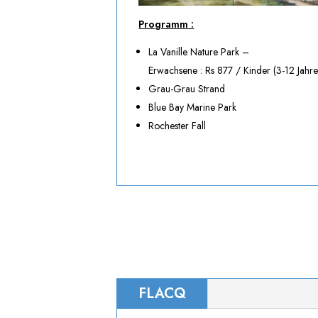
Programm :
La Vanille Nature Park –
Erwachsene : Rs 877 / Kinder (3-12 Jahre
Grau-Grau Strand
Blue Bay Marine Park
Rochester Fall
FLACQ