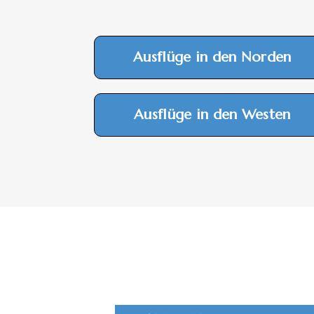
Ausflüge in den Norden
Ausflüge in den Westen