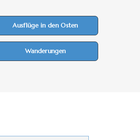
Ausflüge in den Osten
Wanderungen