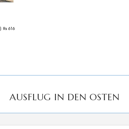
): Rs 616
AUSFLUG IN DEN OSTEN