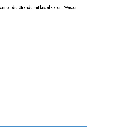
nnen die Strände mit kristallklarem Wasser