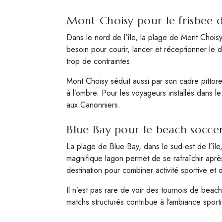
Mont Choisy pour le frisbee 
Dans le nord de l’île, la plage de Mont Chois
besoin pour courir, lancer et réceptionner le 
trop de contraintes.
Mont Choisy séduit aussi par son cadre pittore
à l’ombre. Pour les voyageurs installés dans 
aux Canonniers.
Blue Bay pour le beach socce
La plage de Blue Bay, dans le sud-est de l’île
magnifique lagon permet de se rafraîchir aprè
destination pour combiner activité sportive et d
Il n’est pas rare de voir des tournois de beach
matchs structurés contribue à l’ambiance sporti