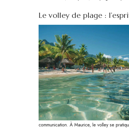
Le volley de plage : l’esp
communication. À Maurice, le volley se pratiq