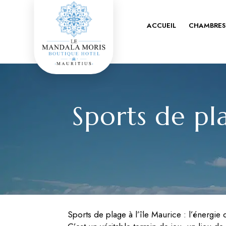
ACCUEIL
CHAMBRES
Sports de pl
Sports de plage à l’île Maurice : l’énergie 