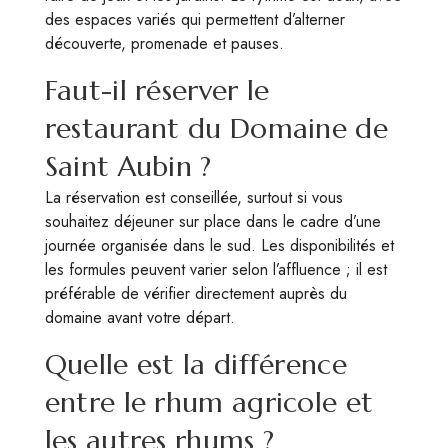
des espaces variés qui permettent d’alterner
découverte, promenade et pauses.
Faut-il réserver le
restaurant du Domaine de
Saint Aubin ?
La réservation est conseillée, surtout si vous
souhaitez déjeuner sur place dans le cadre d’une
journée organisée dans le sud. Les disponibilités et
les formules peuvent varier selon l’affluence ; il est
préférable de vérifier directement auprès du
domaine avant votre départ.
Quelle est la différence
entre le rhum agricole et
les autres rhums ?