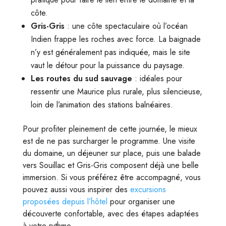
côte.
Gris-Gris
: une côte spectaculaire où l’océan
Indien frappe les roches avec force. La baignade
n’y est généralement pas indiquée, mais le site
vaut le détour pour la puissance du paysage.
Les routes du sud sauvage
: idéales pour
ressentir une Maurice plus rurale, plus silencieuse,
loin de l’animation des stations balnéaires.
Pour profiter pleinement de cette journée, le mieux
est de ne pas surcharger le programme. Une visite
du domaine, un déjeuner sur place, puis une balade
vers Souillac et Gris-Gris composent déjà une belle
immersion. Si vous préférez être accompagné, vous
pouvez aussi vous inspirer des
excursions
proposées depuis l’hôtel
pour organiser une
découverte confortable, avec des étapes adaptées
à votre rythme.