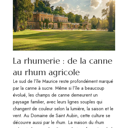
La rhumerie : de la canne
au rhum agricole
Le sud de l’île Maurice reste profondément marqué
par la canne à sucre. Même si l’île a beaucoup
évolué, les champs de canne demeurent un
paysage familier, avec leurs lignes souples qui
changent de couleur selon la lumière, la saison et le
vent. Au Domaine de Saint Aubin, cette culture se
découvre aussi par le rhum. La maison du rhum