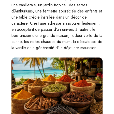
une vanilleraie, un jardin tropical, des serres
d’Anthuriums, une fermette appréciée des enfants et
une table créole installée dans un décor de
caractère. C’est une adresse à savourer lentement,
en acceptant de passer d’un univers à l’autre : le
bois ancien d’une grande maison, l’odeur verte de la
canne, les notes chaudes du rhum, la délicatesse de
la vanille et la générosité d’un déjeuner mauricien.