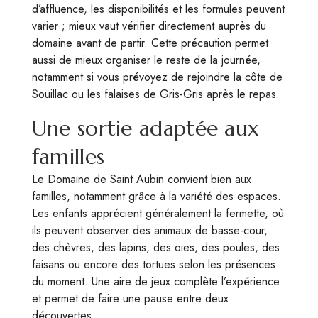
d’affluence, les disponibilités et les formules peuvent
varier ; mieux vaut vérifier directement auprès du
domaine avant de partir. Cette précaution permet
aussi de mieux organiser le reste de la journée,
notamment si vous prévoyez de rejoindre la côte de
Souillac ou les falaises de Gris-Gris après le repas.
Une sortie adaptée aux
familles
Le Domaine de Saint Aubin convient bien aux
familles, notamment grâce à la variété des espaces.
Les enfants apprécient généralement la fermette, où
ils peuvent observer des animaux de basse-cour,
des chèvres, des lapins, des oies, des poules, des
faisans ou encore des tortues selon les présences
du moment. Une aire de jeux complète l’expérience
et permet de faire une pause entre deux
découvertes.