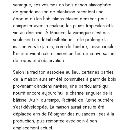
varangue, ses volumes en bois et son atmosphère
de grande maison de plantation racontent une
époque où les habitations étaient pensées pour
composer avec la chaleur, les pluies tropicales et la
vie au domaine. À Maurice, la varangue n’est pas
seulement un détail esthétique : elle prolonge la
maison vers le jardin, crée de l’ombre, laisse circuler
l’air et devient naturellement un lieu de conversation,
de repos et d’observation.
Selon la tradition associée au lieu, certaines parties
de la maison auraient été construites à partir de bois
provenant d’anciens navires, une particularité qui
nourrit encore aujourd’hui le charme singulier de la
bâtisse. Au fil du temps, l’activité de l’usine sucrière
s’est développée. La maison aurait ensuite été
déplacée afin de l’éloigner des nuisances liées à la
production, puis remontée avec soin à son
emplacement actuel.