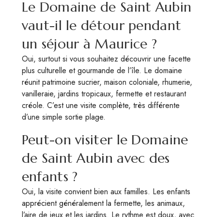
Le Domaine de Saint Aubin
vaut-il le détour pendant
un séjour à Maurice ?
Oui, surtout si vous souhaitez découvrir une facette
plus culturelle et gourmande de l’île. Le domaine
réunit patrimoine sucrier, maison coloniale, rhumerie,
vanilleraie, jardins tropicaux, fermette et restaurant
créole. C’est une visite complète, très différente
d’une simple sortie plage.
Peut-on visiter le Domaine
de Saint Aubin avec des
enfants ?
Oui, la visite convient bien aux familles. Les enfants
apprécient généralement la fermette, les animaux,
l’aire de jeux et les jardins. Le rythme est doux, avec