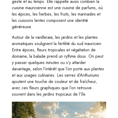
geste et au temps. Elle rappelle aussi combien la
cuisine mauricienne est une cuisine de parfums, où
les épices, les herbes, les fruits, les marinades et
les cuissons lentes composent une identité
généreuse.
Autour de la vanilleraie, les jardins et les plantes
aromatiques soulignent la fertilité du sud mauricien.
Entre épices, fleurs tropicales et végétation de
domaine, la balade prend un rythme doux. On peut
y passer quelques minutes ou s’y attarder
davantage, selon l’intérêt que l’on porte aux plantes
et aux usages culinaires. Les serres d’Anthuriums
ajoutent une touche de couleur et de fraîcheur,
avec ces fleurs graphiques que l’on retrouve
souvent dans les jardins tropicaux de l’île.