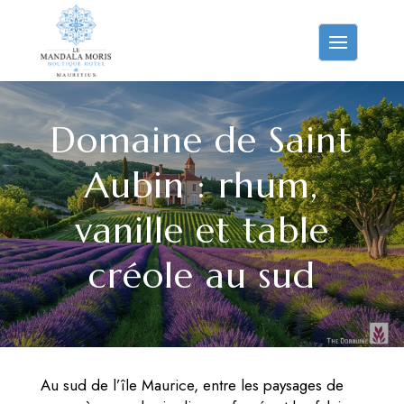
Domaine de Saint
Aubin : rhum,
vanille et table
créole au sud
Au sud de l’île Maurice, entre les paysages de