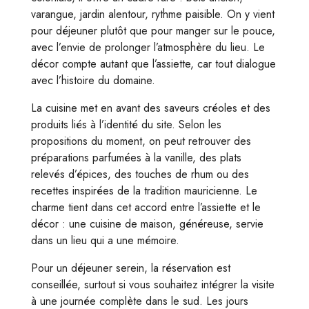
varangue, jardin alentour, rythme paisible. On y vient
pour déjeuner plutôt que pour manger sur le pouce,
avec l’envie de prolonger l’atmosphère du lieu. Le
décor compte autant que l’assiette, car tout dialogue
avec l’histoire du domaine.
La cuisine met en avant des saveurs créoles et des
produits liés à l’identité du site. Selon les
propositions du moment, on peut retrouver des
préparations parfumées à la vanille, des plats
relevés d’épices, des touches de rhum ou des
recettes inspirées de la tradition mauricienne. Le
charme tient dans cet accord entre l’assiette et le
décor : une cuisine de maison, généreuse, servie
dans un lieu qui a une mémoire.
Pour un déjeuner serein, la réservation est
conseillée, surtout si vous souhaitez intégrer la visite
à une journée complète dans le sud. Les jours