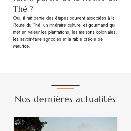
Thé ?
Oui, il fait partie des étapes souvent associées à la
Route du Thé, un itinéraire culturel et gourmand qui
met en valeur les plantations, les maisons coloniales,
les savoir-faire agricoles et la table créole de
Maurice.
Nos dernières actualités