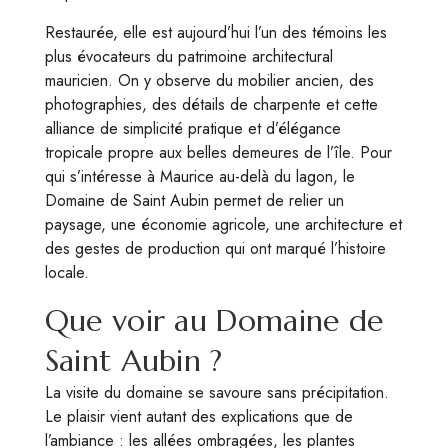
Restaurée, elle est aujourd’hui l’un des témoins les
plus évocateurs du patrimoine architectural
mauricien. On y observe du mobilier ancien, des
photographies, des détails de charpente et cette
alliance de simplicité pratique et d’élégance
tropicale propre aux belles demeures de l’île. Pour
qui s’intéresse à Maurice au-delà du lagon, le
Domaine de Saint Aubin permet de relier un
paysage, une économie agricole, une architecture et
des gestes de production qui ont marqué l’histoire
locale.
Que voir au Domaine de
Saint Aubin ?
La visite du domaine se savoure sans précipitation.
Le plaisir vient autant des explications que de
l’ambiance : les allées ombragées, les plantes