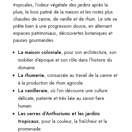
tropicales, l’odeur végétale des jardins après la
pluie, le bois patiné de la maison et les notes plus
chaudes de canne, de vanille et de rhum. Le site se
prête bien à une progression douce, en alternant
espaces patrimoniaux, découvertes botaniques et
pauses gourmandes.
La maison coloniale
, pour son architecture, son
mobilier d’époque et son rôle dans l’histoire du
domaine.
La rhumerie
, consacrée au travail de la canne et
à la production de rhum agricole.
La vanilleraie
, où l’on découvre une culture
délicate, patiente et très liée au savoir-faire
humain.
Les serres d’Anthuriums et les jardins
tropicaux
, pour la couleur, la fraîcheur et la
promenade.