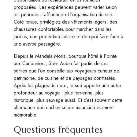
proposées. Les expériences peuvent varier selon
les périodes, l’affluence et l’organisation du site.
Côté tenue, privilégiez des vêtements légers, des
chaussures confortables pour marcher dans les
jardins, une protection solaire et de quoi faire face à
une averse passagère.
Depuis le Mandala Moris, boutique hôtel à Pointe
aux Canonniers, Saint Aubin fait partie de ces
sorties que l’on conseille aux voyageurs curieux de
patrimoine, de cuisine et de paysages contrastés.
Après les plages du nord, le sud apporte une autre
profondeur au voyage : plus terrienne, plus
historique, plus sauvage aussi. Et c’est souvent cette
alternance qui rend un séjour mauricien vraiment
mémorable.
Questions fréquentes