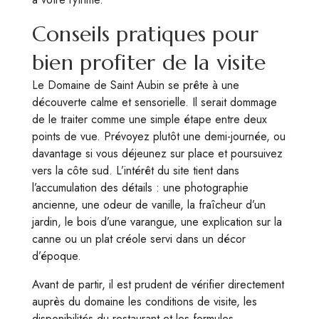
Conseils pratiques pour
bien profiter de la visite
Le Domaine de Saint Aubin se prête à une
découverte calme et sensorielle. Il serait dommage
de le traiter comme une simple étape entre deux
points de vue. Prévoyez plutôt une demi-journée, ou
davantage si vous déjeunez sur place et poursuivez
vers la côte sud. L’intérêt du site tient dans
l’accumulation des détails : une photographie
ancienne, une odeur de vanille, la fraîcheur d’un
jardin, le bois d’une varangue, une explication sur la
canne ou un plat créole servi dans un décor
d’époque.
Avant de partir, il est prudent de vérifier directement
auprès du domaine les conditions de visite, les
disponibilités du restaurant et les formules