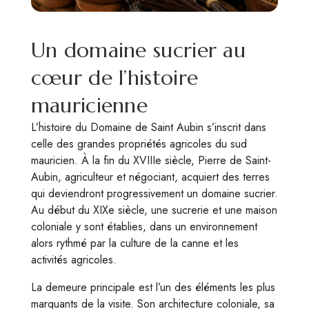
Un domaine sucrier au
cœur de l’histoire
mauricienne
L’histoire du Domaine de Saint Aubin s’inscrit dans
celle des grandes propriétés agricoles du sud
mauricien. À la fin du XVIIIe siècle, Pierre de Saint-
Aubin, agriculteur et négociant, acquiert des terres
qui deviendront progressivement un domaine sucrier.
Au début du XIXe siècle, une sucrerie et une maison
coloniale y sont établies, dans un environnement
alors rythmé par la culture de la canne et les
activités agricoles.
La demeure principale est l’un des éléments les plus
marquants de la visite. Son architecture coloniale, sa