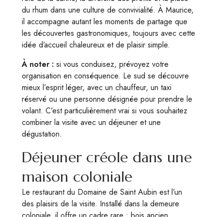
du rhum dans une culture de convivialité. À Maurice,
il accompagne autant les moments de partage que
les découvertes gastronomiques, toujours avec cette
idée d’accueil chaleureux et de plaisir simple.
À noter :
si vous conduisez, prévoyez votre
organisation en conséquence. Le sud se découvre
mieux l’esprit léger, avec un chauffeur, un taxi
réservé ou une personne désignée pour prendre le
volant. C’est particulièrement vrai si vous souhaitez
combiner la visite avec un déjeuner et une
dégustation.
Déjeuner créole dans une
maison coloniale
Le restaurant du Domaine de Saint Aubin est l’un
des plaisirs de la visite. Installé dans la demeure
coloniale, il offre un cadre rare : bois ancien,