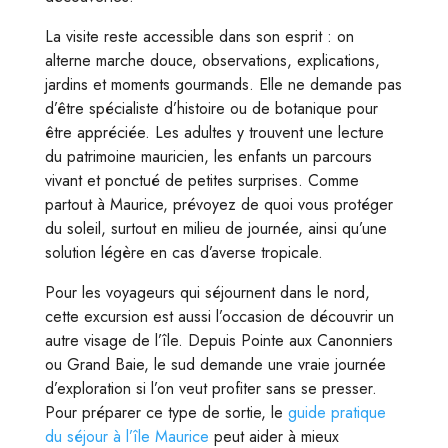
La visite reste accessible dans son esprit : on
alterne marche douce, observations, explications,
jardins et moments gourmands. Elle ne demande pas
d’être spécialiste d’histoire ou de botanique pour
être appréciée. Les adultes y trouvent une lecture
du patrimoine mauricien, les enfants un parcours
vivant et ponctué de petites surprises. Comme
partout à Maurice, prévoyez de quoi vous protéger
du soleil, surtout en milieu de journée, ainsi qu’une
solution légère en cas d’averse tropicale.
Pour les voyageurs qui séjournent dans le nord,
cette excursion est aussi l’occasion de découvrir un
autre visage de l’île. Depuis Pointe aux Canonniers
ou Grand Baie, le sud demande une vraie journée
d’exploration si l’on veut profiter sans se presser.
Pour préparer ce type de sortie, le
guide pratique
du séjour à l’île Maurice
peut aider à mieux