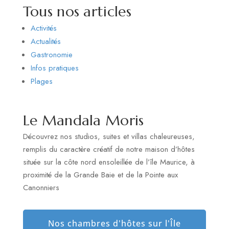
Tous nos articles
Activités
Actualités
Gastronomie
Infos pratiques
Plages
Le Mandala Moris
Découvrez nos studios, suites et villas chaleureuses,
remplis du caractère créatif de notre maison d’hôtes
située sur la côte nord ensoleillée de l’île Maurice, à
proximité de la Grande Baie et de la Pointe aux
Canonniers
Nos chambres d'hôtes sur l'Île