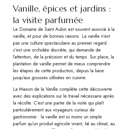
Vanille, épices et jardins :
la visite parfumée
Le Domaine de Saint Aubin est souvent associé à la
vanille, et pour de bonnes raisons. La vanille n’est
pas une culture spectaculaire au premier regard :
c’est une orchidée discrète, qui demande de
l’attention, de la précision et du temps. Sur place, la
plantation de vanille permet de mieux comprendre
les étapes de cette production, depuis la liane
jusqu’aux gousses utilisées en cuisine.
La Maison de la Vanille complète cette découverte
avec des explications sur le travail nécessaire après
la récolte. C’est une partie de la visite qui plaît
particulièrement aux voyageurs curieux de
gastronomie : la vanille est ici moins un simple
parfum qu’un produit agricole vivant, lié au climat, au