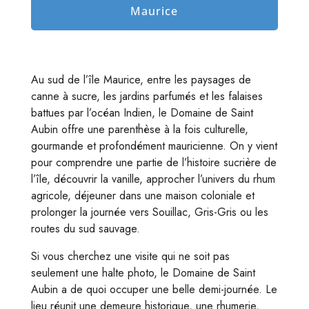
Maurice
Au sud de l’île Maurice, entre les paysages de
canne à sucre, les jardins parfumés et les falaises
battues par l’océan Indien, le Domaine de Saint
Aubin offre une parenthèse à la fois culturelle,
gourmande et profondément mauricienne. On y vient
pour comprendre une partie de l’histoire sucrière de
l’île, découvrir la vanille, approcher l’univers du rhum
agricole, déjeuner dans une maison coloniale et
prolonger la journée vers Souillac, Gris-Gris ou les
routes du sud sauvage.
Si vous cherchez une visite qui ne soit pas
seulement une halte photo, le Domaine de Saint
Aubin a de quoi occuper une belle demi-journée. Le
lieu réunit une demeure historique, une rhumerie,