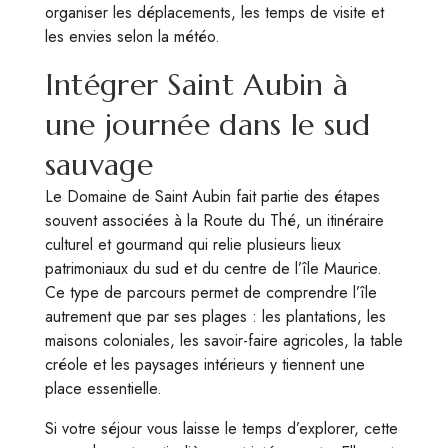
organiser les déplacements, les temps de visite et
les envies selon la météo.
Intégrer Saint Aubin à
une journée dans le sud
sauvage
Le Domaine de Saint Aubin fait partie des étapes
souvent associées à la Route du Thé, un itinéraire
culturel et gourmand qui relie plusieurs lieux
patrimoniaux du sud et du centre de l’île Maurice.
Ce type de parcours permet de comprendre l’île
autrement que par ses plages : les plantations, les
maisons coloniales, les savoir-faire agricoles, la table
créole et les paysages intérieurs y tiennent une
place essentielle.
Si votre séjour vous laisse le temps d’explorer, cette