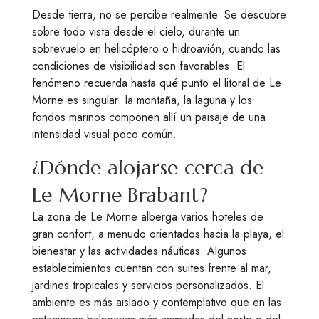
Desde tierra, no se percibe realmente. Se descubre
sobre todo vista desde el cielo, durante un
sobrevuelo en helicóptero o hidroavión, cuando las
condiciones de visibilidad son favorables. El
fenómeno recuerda hasta qué punto el litoral de Le
Morne es singular: la montaña, la laguna y los
fondos marinos componen allí un paisaje de una
intensidad visual poco común.
¿Dónde alojarse cerca de
Le Morne Brabant?
La zona de Le Morne alberga varios hoteles de
gran confort, a menudo orientados hacia la playa, el
bienestar y las actividades náuticas. Algunos
establecimientos cuentan con suites frente al mar,
jardines tropicales y servicios personalizados. El
ambiente es más aislado y contemplativo que en las