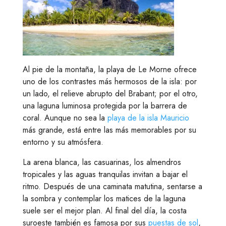
Al pie de la montaña, la playa de Le Morne ofrece
uno de los contrastes más hermosos de la isla: por
un lado, el relieve abrupto del Brabant; por el otro,
una laguna luminosa protegida por la barrera de
coral. Aunque no sea la
playa de la isla Mauricio
más grande, está entre las más memorables por su
entorno y su atmósfera.
La arena blanca, las casuarinas, los almendros
tropicales y las aguas tranquilas invitan a bajar el
ritmo. Después de una caminata matutina, sentarse a
la sombra y contemplar los matices de la laguna
suele ser el mejor plan. Al final del día, la costa
suroeste también es famosa por sus
puestas de sol
,