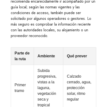
recomienda encarecidamente ir acompañado por un
guía local; según las normas vigentes y las
condiciones de acceso, también puede ser
solicitado por algunos operadores o gestores. Lo
más seguro es comprobar la información reciente
con las autoridades locales, su alojamiento o un
proveedor reconocido.
Parte de
Ambiente
Qué prever
la ruta
Subida
progresiva,
Calzado
vistas a la
cerrado, agua,
Primer
laguna,
protección
tramo
vegetación
solar, ritmo
seca y
regular
tropical