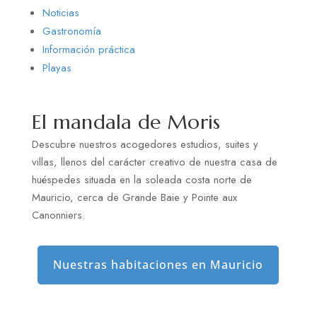
Noticias
Gastronomía
Información práctica
Playas
El mandala de Moris
Descubre nuestros acogedores estudios, suites y
villas, llenos del carácter creativo de nuestra casa de
huéspedes situada en la soleada costa norte de
Mauricio, cerca de Grande Baie y Pointe aux
Canonniers.
Nuestras habitaciones en Mauricio