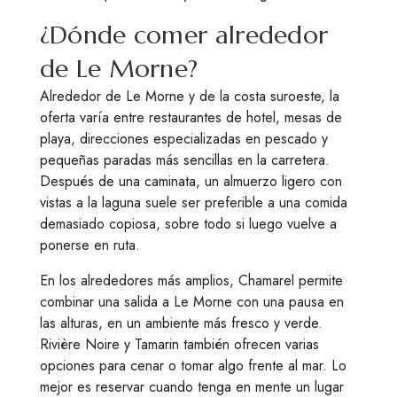
¿Dónde comer alrededor
de Le Morne?
Alrededor de Le Morne y de la costa suroeste, la
oferta varía entre restaurantes de hotel, mesas de
playa, direcciones especializadas en pescado y
pequeñas paradas más sencillas en la carretera.
Después de una caminata, un almuerzo ligero con
vistas a la laguna suele ser preferible a una comida
demasiado copiosa, sobre todo si luego vuelve a
ponerse en ruta.
En los alrededores más amplios, Chamarel permite
combinar una salida a Le Morne con una pausa en
las alturas, en un ambiente más fresco y verde.
Rivière Noire y Tamarin también ofrecen varias
opciones para cenar o tomar algo frente al mar. Lo
mejor es reservar cuando tenga en mente un lugar