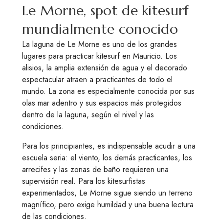
Le Morne, spot de kitesurf
mundialmente conocido
La laguna de Le Morne es uno de los grandes
lugares para practicar kitesurf en Mauricio. Los
alisios, la amplia extensión de agua y el decorado
espectacular atraen a practicantes de todo el
mundo. La zona es especialmente conocida por sus
olas mar adentro y sus espacios más protegidos
dentro de la laguna, según el nivel y las
condiciones.
Para los principiantes, es indispensable acudir a una
escuela seria: el viento, los demás practicantes, los
arrecifes y las zonas de baño requieren una
supervisión real. Para los kitesurfistas
experimentados, Le Morne sigue siendo un terreno
magnífico, pero exige humildad y una buena lectura
de las condiciones.