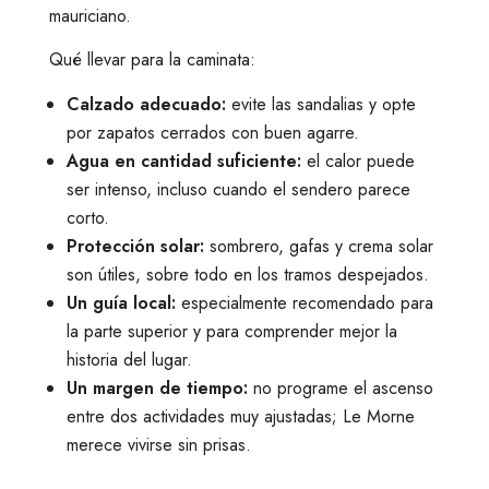
mauriciano.
Qué llevar para la caminata:
Calzado adecuado:
evite las sandalias y opte
por zapatos cerrados con buen agarre.
Agua en cantidad suficiente:
el calor puede
ser intenso, incluso cuando el sendero parece
corto.
Protección solar:
sombrero, gafas y crema solar
son útiles, sobre todo en los tramos despejados.
Un guía local:
especialmente recomendado para
la parte superior y para comprender mejor la
historia del lugar.
Un margen de tiempo:
no programe el ascenso
entre dos actividades muy ajustadas; Le Morne
merece vivirse sin prisas.