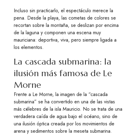
Incluso sin practicarlo, el espectáculo merece la
pena. Desde la playa, las cometas de colores se
recortan sobre la montaña, se deslizan por encima
de la laguna y componen una escena muy
mauriciana: deportiva, viva, pero siempre ligada a
los elementos.
La cascada submarina: la
ilusión más famosa de Le
Morne
Frente a Le Morne, la imagen de la “cascada
submarina” se ha convertido en una de las vistas
más célebres de la isla Mauricio. No se trata de una
verdadera caída de agua bajo el océano, sino de
una ilusión óptica creada por los movimientos de
arena y sedimentos sobre la meseta submarina.