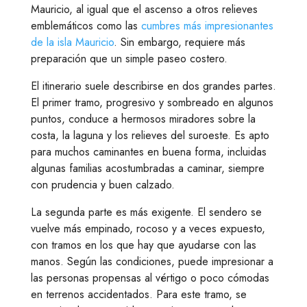
Mauricio, al igual que el ascenso a otros relieves
emblemáticos como las
cumbres más impresionantes
de la isla Mauricio
. Sin embargo, requiere más
preparación que un simple paseo costero.
El itinerario suele describirse en dos grandes partes.
El primer tramo, progresivo y sombreado en algunos
puntos, conduce a hermosos miradores sobre la
costa, la laguna y los relieves del suroeste. Es apto
para muchos caminantes en buena forma, incluidas
algunas familias acostumbradas a caminar, siempre
con prudencia y buen calzado.
La segunda parte es más exigente. El sendero se
vuelve más empinado, rocoso y a veces expuesto,
con tramos en los que hay que ayudarse con las
manos. Según las condiciones, puede impresionar a
las personas propensas al vértigo o poco cómodas
en terrenos accidentados. Para este tramo, se