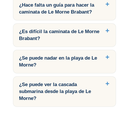
¿Hace falta un guía para hacer la
caminata de Le Morne Brabant?
¿Es difícil la caminata de Le Morne
Brabant?
¿Se puede nadar en la playa de Le
Morne?
¿Se puede ver la cascada
submarina desde la playa de Le
Morne?