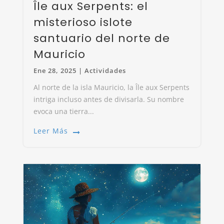
Île aux Serpents: el
misterioso islote
santuario del norte de
Mauricio
Ene 28, 2025
|
Actividades
Al norte de la isla Mauricio, la Île aux Serpents
intriga incluso antes de divisarla. Su nombre
evoca una tierra...
Leer Más