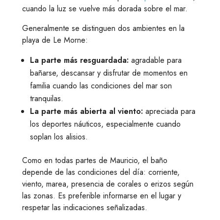
cuando la luz se vuelve más dorada sobre el mar.
Generalmente se distinguen dos ambientes en la
playa de Le Morne:
La parte más resguardada:
agradable para
bañarse, descansar y disfrutar de momentos en
familia cuando las condiciones del mar son
tranquilas.
La parte más abierta al viento:
apreciada para
los deportes náuticos, especialmente cuando
soplan los alisios.
Como en todas partes de Mauricio, el baño
depende de las condiciones del día: corriente,
viento, marea, presencia de corales o erizos según
las zonas. Es preferible informarse en el lugar y
respetar las indicaciones señalizadas.