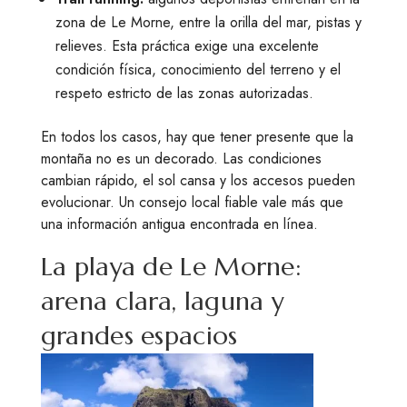
zona de Le Morne, entre la orilla del mar, pistas y
relieves. Esta práctica exige una excelente
condición física, conocimiento del terreno y el
respeto estricto de las zonas autorizadas.
En todos los casos, hay que tener presente que la
montaña no es un decorado. Las condiciones
cambian rápido, el sol cansa y los accesos pueden
evolucionar. Un consejo local fiable vale más que
una información antigua encontrada en línea.
La playa de Le Morne:
arena clara, laguna y
grandes espacios