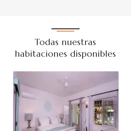
Todas nuestras
habitaciones disponibles