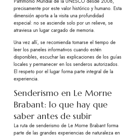
Patrimonio Mundial de la UNESCO desde 2008,
precisamente por este valor histórico y humano. Esta
dimensión aporta a la visita una profundidad
especial: no se asciende solo por un relieve, se
atraviesa un lugar cargado de memoria.
Una vez allí, se recomienda tomarse el tiempo de
leer los paneles informativos cuando estén
disponibles, escuchar las explicaciones de los guías
locales y permanecer en los senderos autorizados.
El respeto por el lugar forma parte integral de la
experiencia.
Senderismo en Le Morne
Brabant: lo que hay que
saber antes de subir
La ruta de senderismo de Le Morne Brabant forma
parte de las grandes experiencias de naturaleza en