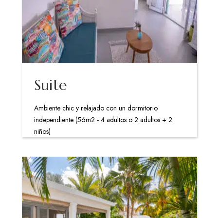
Suite
Ambiente chic y relajado con un dormitorio
independiente (56m2 - 4 adultos o 2 adultos + 2
niños)