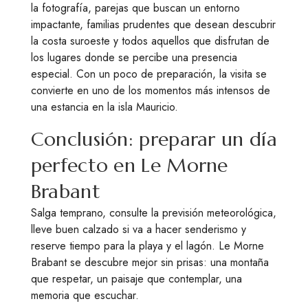
la fotografía, parejas que buscan un entorno
impactante, familias prudentes que desean descubrir
la costa suroeste y todos aquellos que disfrutan de
los lugares donde se percibe una presencia
especial. Con un poco de preparación, la visita se
convierte en uno de los momentos más intensos de
una estancia en la isla Mauricio.
Conclusión: preparar un día
perfecto en Le Morne
Brabant
Salga temprano, consulte la previsión meteorológica,
lleve buen calzado si va a hacer senderismo y
reserve tiempo para la playa y el lagón. Le Morne
Brabant se descubre mejor sin prisas: una montaña
que respetar, un paisaje que contemplar, una
memoria que escuchar.