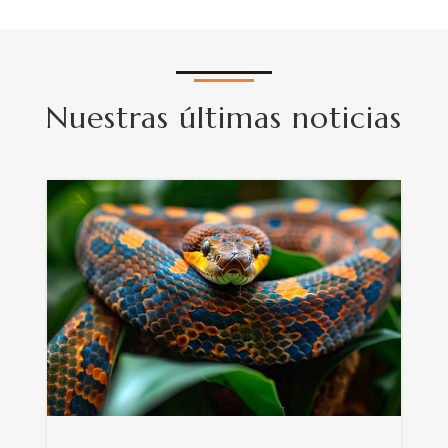
Nuestras últimas noticias