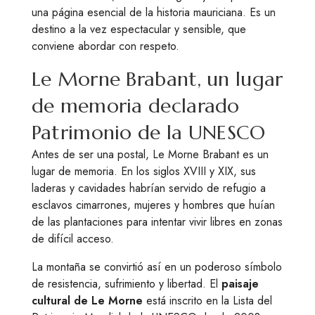
una página esencial de la historia mauriciana. Es un
destino a la vez espectacular y sensible, que
conviene abordar con respeto.
Le Morne Brabant, un lugar
de memoria declarado
Patrimonio de la UNESCO
Antes de ser una postal, Le Morne Brabant es un
lugar de memoria. En los siglos XVIII y XIX, sus
laderas y cavidades habrían servido de refugio a
esclavos cimarrones, mujeres y hombres que huían
de las plantaciones para intentar vivir libres en zonas
de difícil acceso.
La montaña se convirtió así en un poderoso símbolo
de resistencia, sufrimiento y libertad. El
paisaje
cultural de Le Morne
está inscrito en la Lista del