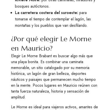
bosques autóctonos.
La carretera costera del suroeste:
para
tomarse el tiempo de contemplar el lagón, las
montañas y los pueblos que van desfilando.
¿Por qué elegir Le Morne
en Mauricio?
Elegir Le Morne Brabant es buscar algo más que
una playa bonita. Es combinar una caminata
memorable, un sitio catalogado por su memoria
histórica, un lagón de gran belleza, deportes
náuticos y paisajes que permanecen mucho tiempo
en la mente. Pocos lugares en Mauricio reúnen con
tanta fuerza naturaleza, historia y sensación de
amplitud.
Le Morne es ideal para viajeros activos, amantes de