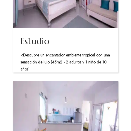
Estudio
<Descubre un encantador ambiente tropical con una
sensación de lujo (45m2 - 2 adultos y 1 niño de 10
años)