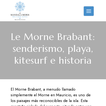
Le Morne Brabant:
senderismo, playa,
kitesurf e historia
El Morne Brabant, a menudo llamado
simplemente el Morne en Mauricio, es uno de
los paisajes más reconocibles de la isla. Esta