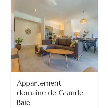
Appartement
domaine de Grande
Baie