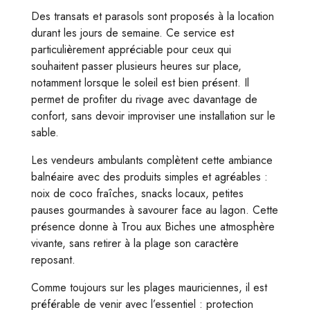
Des transats et parasols sont proposés à la location
durant les jours de semaine. Ce service est
particulièrement appréciable pour ceux qui
souhaitent passer plusieurs heures sur place,
notamment lorsque le soleil est bien présent. Il
permet de profiter du rivage avec davantage de
confort, sans devoir improviser une installation sur le
sable.
Les vendeurs ambulants complètent cette ambiance
balnéaire avec des produits simples et agréables :
noix de coco fraîches, snacks locaux, petites
pauses gourmandes à savourer face au lagon. Cette
présence donne à Trou aux Biches une atmosphère
vivante, sans retirer à la plage son caractère
reposant.
Comme toujours sur les plages mauriciennes, il est
préférable de venir avec l’essentiel : protection