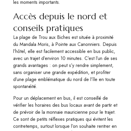
les moments importants.
Accès depuis le nord et
conseils pratiques
La plage de Trou aux Biches est située à proximité
du Mandala Moris, à Pointe aux Canonniers. Depuis
l’hôtel, elle est facilement accessible en bus public,
avec un trajet d’environ 10 minutes. C’est l’un de ses
grands avantages : on peut s’y rendre simplement,
sans organiser une grande expédition, et profiter
d’une plage emblématique du nord de l’île en toute
spontanéité.
Pour un déplacement en bus, il est conseillé de
vérifier les horaires des bus locaux avant de partir et
de prévoir de la monnaie mauricienne pour le trajet.
Ce sont de petits réflexes pratiques qui évitent les
contretemps, surtout lorsque l’on souhaite rentrer en