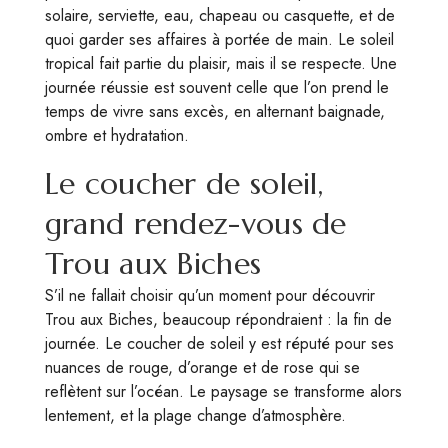
solaire, serviette, eau, chapeau ou casquette, et de
quoi garder ses affaires à portée de main. Le soleil
tropical fait partie du plaisir, mais il se respecte. Une
journée réussie est souvent celle que l’on prend le
temps de vivre sans excès, en alternant baignade,
ombre et hydratation.
Le coucher de soleil,
grand rendez-vous de
Trou aux Biches
S’il ne fallait choisir qu’un moment pour découvrir
Trou aux Biches, beaucoup répondraient : la fin de
journée. Le coucher de soleil y est réputé pour ses
nuances de rouge, d’orange et de rose qui se
reflètent sur l’océan. Le paysage se transforme alors
lentement, et la plage change d’atmosphère.