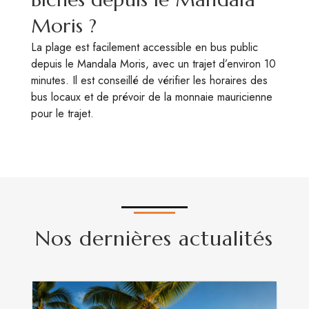
Moris ?
La plage est facilement accessible en bus public
depuis le Mandala Moris, avec un trajet d’environ 10
minutes. Il est conseillé de vérifier les horaires des
bus locaux et de prévoir de la monnaie mauricienne
pour le trajet.
Nos dernières actualités