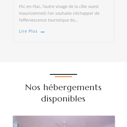
Flic-en-Flac, l’autre visage de la côte ouest
mauricienneSi l’on souhaite s’échapper de
l’effervescence touristique du...
Lire Plus
Nos hébergements
disponibles