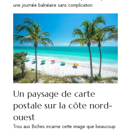
une journée balnéaire sans complication.
Un paysage de carte
postale sur la côte nord-
ouest
Trou aux Biches incarne cette image que beaucoup