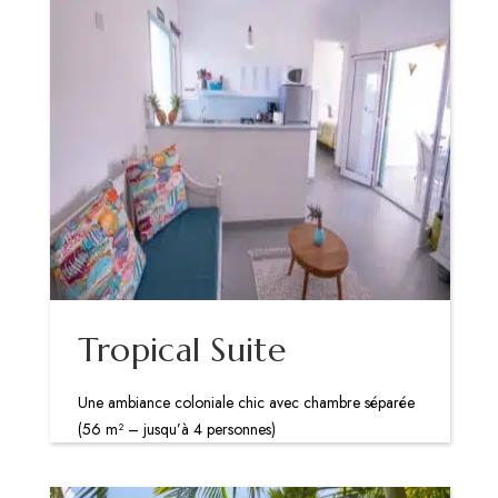
Tropical Suite
Une ambiance coloniale chic avec chambre séparée
(56 m² – jusqu’à 4 personnes)