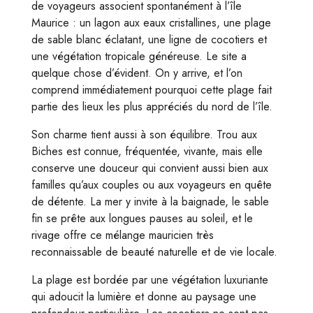
de voyageurs associent spontanément à l’île
Maurice : un lagon aux eaux cristallines, une plage
de sable blanc éclatant, une ligne de cocotiers et
une végétation tropicale généreuse. Le site a
quelque chose d’évident. On y arrive, et l’on
comprend immédiatement pourquoi cette plage fait
partie des lieux les plus appréciés du nord de l’île.
Son charme tient aussi à son équilibre. Trou aux
Biches est connue, fréquentée, vivante, mais elle
conserve une douceur qui convient aussi bien aux
familles qu’aux couples ou aux voyageurs en quête
de détente. La mer y invite à la baignade, le sable
fin se prête aux longues pauses au soleil, et le
rivage offre ce mélange mauricien très
reconnaissable de beauté naturelle et de vie locale.
La plage est bordée par une végétation luxuriante
qui adoucit la lumière et donne au paysage une