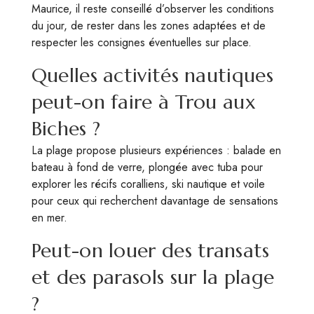
Maurice, il reste conseillé d’observer les conditions
du jour, de rester dans les zones adaptées et de
respecter les consignes éventuelles sur place.
Quelles activités nautiques
peut-on faire à Trou aux
Biches ?
La plage propose plusieurs expériences : balade en
bateau à fond de verre, plongée avec tuba pour
explorer les récifs coralliens, ski nautique et voile
pour ceux qui recherchent davantage de sensations
en mer.
Peut-on louer des transats
et des parasols sur la plage
?