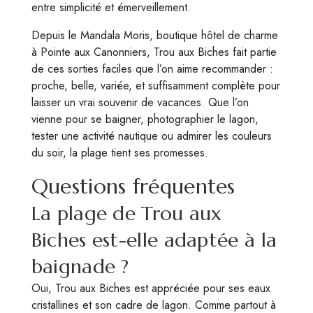
entre simplicité et émerveillement.
Depuis le Mandala Moris, boutique hôtel de charme
à Pointe aux Canonniers, Trou aux Biches fait partie
de ces sorties faciles que l’on aime recommander :
proche, belle, variée, et suffisamment complète pour
laisser un vrai souvenir de vacances. Que l’on
vienne pour se baigner, photographier le lagon,
tester une activité nautique ou admirer les couleurs
du soir, la plage tient ses promesses.
Questions fréquentes
La plage de Trou aux
Biches est-elle adaptée à la
baignade ?
Oui, Trou aux Biches est appréciée pour ses eaux
cristallines et son cadre de lagon. Comme partout à