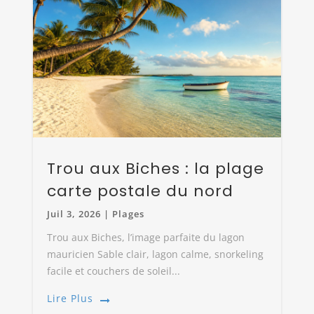
Trou aux Biches : la plage
carte postale du nord
Juil 3, 2026
|
Plages
Trou aux Biches, l’image parfaite du lagon
mauricien Sable clair, lagon calme, snorkeling
facile et couchers de soleil...
Lire Plus