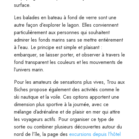
surface.
Les balades en bateau à fond de verre sont une
autre façon d’explorer le lagon. Elles conviennent
particulièrement aux personnes qui souhaitent
admirer les fonds marins sans se mettre entièrement
à l’eau. Le principe est simple et plaisant :
embarquer, se laisser porter, et observer à travers le
fond transparent les couleurs et les mouvements de
l’univers marin.
Pour les amateurs de sensations plus vives, Trou aux
Biches propose également des activités comme le
ski nautique et la voile. Ces options apportent une
dimension plus sportive à la journée, avec ce
mélange d’adrénaline et de plaisir en mer qui attire
les voyageurs actifs. Pour organiser ce type de
sortie ou combiner plusieurs découvertes autour du
nord de l’île, la page des
excursions depuis l’hôtel