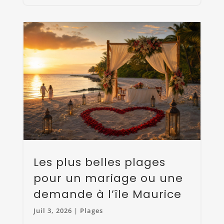
Les plus belles plages
pour un mariage ou une
demande à l’île Maurice
Juil 3, 2026
|
Plages