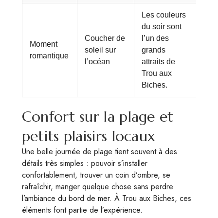
Les couleurs
du soir sont
Coucher de
l’un des
Moment
soleil sur
grands
romantique
l’océan
attraits de
Trou aux
Biches.
Confort sur la plage et
petits plaisirs locaux
Une belle journée de plage tient souvent à des
détails très simples : pouvoir s’installer
confortablement, trouver un coin d’ombre, se
rafraîchir, manger quelque chose sans perdre
l’ambiance du bord de mer. À Trou aux Biches, ces
éléments font partie de l’expérience.