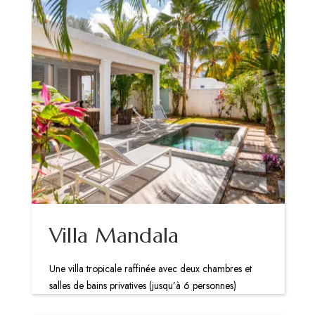
Villa Mandala
Une villa tropicale raffinée avec deux chambres et
salles de bains privatives (jusqu’à 6 personnes)