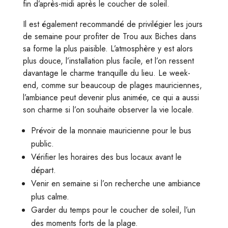
fin d’après-midi après le coucher de soleil.
Il est également recommandé de privilégier les jours
de semaine pour profiter de Trou aux Biches dans
sa forme la plus paisible. L’atmosphère y est alors
plus douce, l’installation plus facile, et l’on ressent
davantage le charme tranquille du lieu. Le week-
end, comme sur beaucoup de plages mauriciennes,
l’ambiance peut devenir plus animée, ce qui a aussi
son charme si l’on souhaite observer la vie locale.
Prévoir de la monnaie mauricienne pour le bus
public.
Vérifier les horaires des bus locaux avant le
départ.
Venir en semaine si l’on recherche une ambiance
plus calme.
Garder du temps pour le coucher de soleil, l’un
des moments forts de la plage.