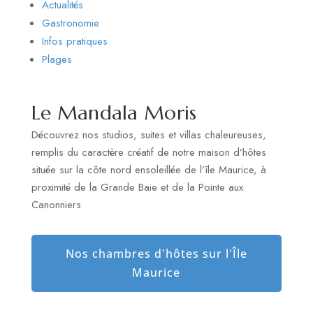
Actualités
Gastronomie
Infos pratiques
Plages
Le Mandala Moris
Découvrez nos studios, suites et villas chaleureuses,
remplis du caractère créatif de notre maison d’hôtes
située sur la côte nord ensoleillée de l’île Maurice, à
proximité de la Grande Baie et de la Pointe aux
Canonniers
Nos chambres d'hôtes sur l'Île
Maurice