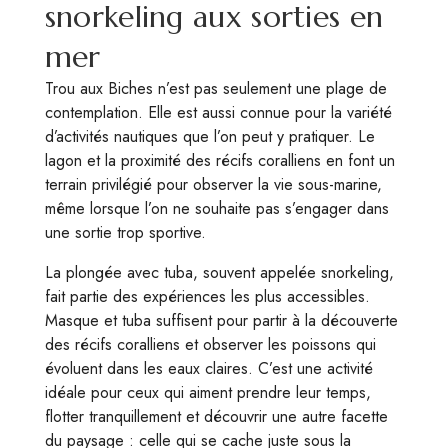
snorkeling aux sorties en
mer
Trou aux Biches n’est pas seulement une plage de
contemplation. Elle est aussi connue pour la variété
d’activités nautiques que l’on peut y pratiquer. Le
lagon et la proximité des récifs coralliens en font un
terrain privilégié pour observer la vie sous-marine,
même lorsque l’on ne souhaite pas s’engager dans
une sortie trop sportive.
La plongée avec tuba, souvent appelée snorkeling,
fait partie des expériences les plus accessibles.
Masque et tuba suffisent pour partir à la découverte
des récifs coralliens et observer les poissons qui
évoluent dans les eaux claires. C’est une activité
idéale pour ceux qui aiment prendre leur temps,
flotter tranquillement et découvrir une autre facette
du paysage : celle qui se cache juste sous la