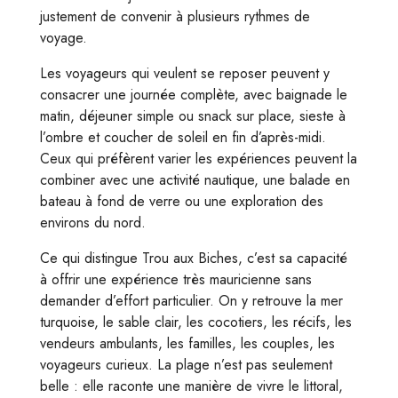
justement de convenir à plusieurs rythmes de
voyage.
Les voyageurs qui veulent se reposer peuvent y
consacrer une journée complète, avec baignade le
matin, déjeuner simple ou snack sur place, sieste à
l’ombre et coucher de soleil en fin d’après-midi.
Ceux qui préfèrent varier les expériences peuvent la
combiner avec une activité nautique, une balade en
bateau à fond de verre ou une exploration des
environs du nord.
Ce qui distingue Trou aux Biches, c’est sa capacité
à offrir une expérience très mauricienne sans
demander d’effort particulier. On y retrouve la mer
turquoise, le sable clair, les cocotiers, les récifs, les
vendeurs ambulants, les familles, les couples, les
voyageurs curieux. La plage n’est pas seulement
belle : elle raconte une manière de vivre le littoral,