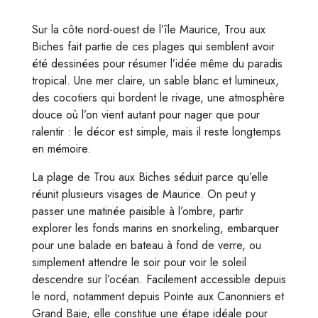
Sur la côte nord-ouest de l’île Maurice, Trou aux
Biches fait partie de ces plages qui semblent avoir
été dessinées pour résumer l’idée même du paradis
tropical. Une mer claire, un sable blanc et lumineux,
des cocotiers qui bordent le rivage, une atmosphère
douce où l’on vient autant pour nager que pour
ralentir : le décor est simple, mais il reste longtemps
en mémoire.
La plage de Trou aux Biches séduit parce qu’elle
réunit plusieurs visages de Maurice. On peut y
passer une matinée paisible à l’ombre, partir
explorer les fonds marins en snorkeling, embarquer
pour une balade en bateau à fond de verre, ou
simplement attendre le soir pour voir le soleil
descendre sur l’océan. Facilement accessible depuis
le nord, notamment depuis Pointe aux Canonniers et
Grand Baie, elle constitue une étape idéale pour