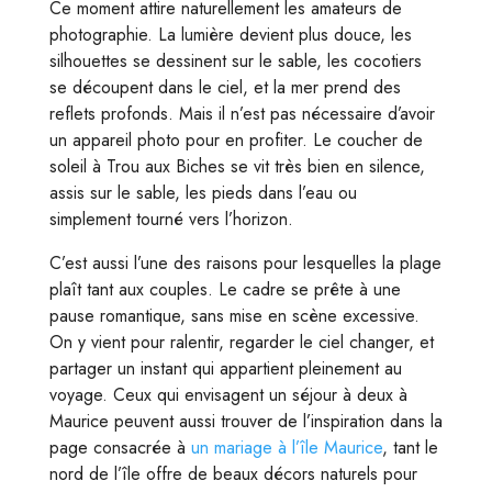
Ce moment attire naturellement les amateurs de
photographie. La lumière devient plus douce, les
silhouettes se dessinent sur le sable, les cocotiers
se découpent dans le ciel, et la mer prend des
reflets profonds. Mais il n’est pas nécessaire d’avoir
un appareil photo pour en profiter. Le coucher de
soleil à Trou aux Biches se vit très bien en silence,
assis sur le sable, les pieds dans l’eau ou
simplement tourné vers l’horizon.
C’est aussi l’une des raisons pour lesquelles la plage
plaît tant aux couples. Le cadre se prête à une
pause romantique, sans mise en scène excessive.
On y vient pour ralentir, regarder le ciel changer, et
partager un instant qui appartient pleinement au
voyage. Ceux qui envisagent un séjour à deux à
Maurice peuvent aussi trouver de l’inspiration dans la
page consacrée à
un mariage à l’île Maurice
, tant le
nord de l’île offre de beaux décors naturels pour