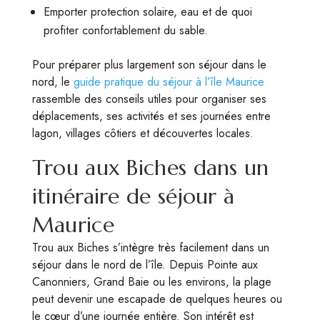
Emporter protection solaire, eau et de quoi
profiter confortablement du sable.
Pour préparer plus largement son séjour dans le
nord, le
guide pratique du séjour à l’île Maurice
rassemble des conseils utiles pour organiser ses
déplacements, ses activités et ses journées entre
lagon, villages côtiers et découvertes locales.
Trou aux Biches dans un
itinéraire de séjour à
Maurice
Trou aux Biches s’intègre très facilement dans un
séjour dans le nord de l’île. Depuis Pointe aux
Canonniers, Grand Baie ou les environs, la plage
peut devenir une escapade de quelques heures ou
le cœur d’une journée entière. Son intérêt est