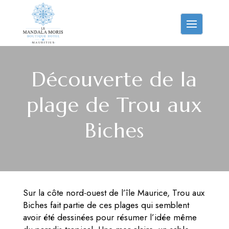
Découverte de la
plage de Trou aux
Biches
Sur la côte nord-ouest de l’île Maurice, Trou aux
Biches fait partie de ces plages qui semblent
avoir été dessinées pour résumer l’idée même