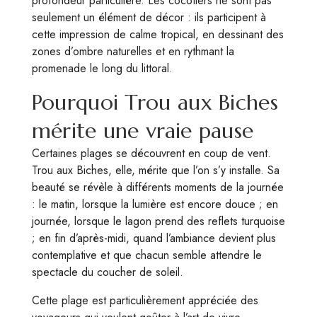
profondeur particulière. Les cocotiers ne sont pas
seulement un élément de décor : ils participent à
cette impression de calme tropical, en dessinant des
zones d’ombre naturelles et en rythmant la
promenade le long du littoral.
Pourquoi Trou aux Biches
mérite une vraie pause
Certaines plages se découvrent en coup de vent.
Trou aux Biches, elle, mérite que l’on s’y installe. Sa
beauté se révèle à différents moments de la journée
: le matin, lorsque la lumière est encore douce ; en
journée, lorsque le lagon prend des reflets turquoise
; en fin d’après-midi, quand l’ambiance devient plus
contemplative et que chacun semble attendre le
spectacle du coucher de soleil.
Cette plage est particulièrement appréciée des