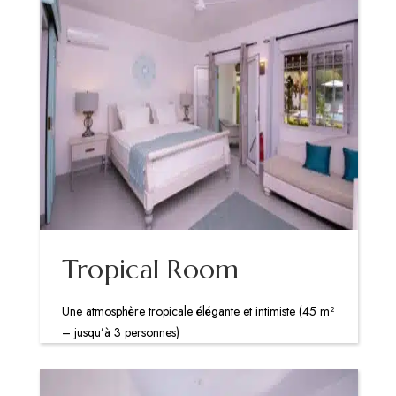
Tropical Room
Une atmosphère tropicale élégante et intimiste (45 m²
– jusqu’à 3 personnes)