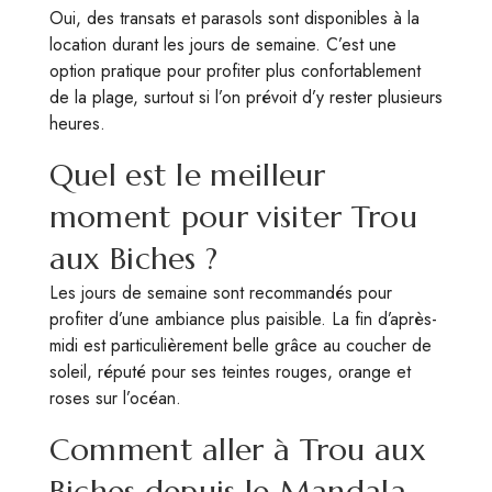
Oui, des transats et parasols sont disponibles à la
location durant les jours de semaine. C’est une
option pratique pour profiter plus confortablement
de la plage, surtout si l’on prévoit d’y rester plusieurs
heures.
Quel est le meilleur
moment pour visiter Trou
aux Biches ?
Les jours de semaine sont recommandés pour
profiter d’une ambiance plus paisible. La fin d’après-
midi est particulièrement belle grâce au coucher de
soleil, réputé pour ses teintes rouges, orange et
roses sur l’océan.
Comment aller à Trou aux
Biches depuis le Mandala