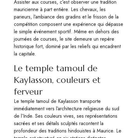
Assister aux courses, c’est observer une tradition
mauricienne à part entière. Les chevaux, les
parieurs, l’ambiance des gradins et le frisson de la
compétition composent une expérience qui dépasse
le simple événement sportif. Même en dehors des
journées de courses, le site demeure un repère
historique fort, dominé par les reliefs qui encadrent
la capitale.
Le temple tamoul de
Kaylasson, couleurs et
ferveur
Le temple tamoul de Kaylasson transporte
immédiatement vers l’architecture religieuse du sud
de l’Inde. Ses couleurs vives, ses représentations
sacrées et ses détails sculptés racontent la
profondeur des traditions hindouistes à Maurice. Le