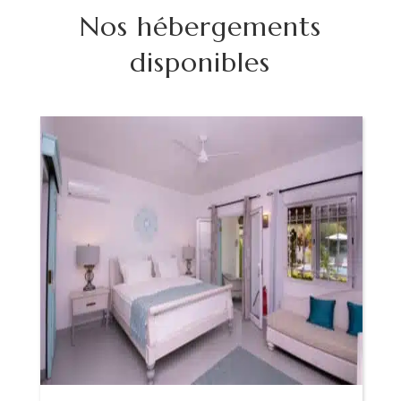
Nos hébergements
disponibles