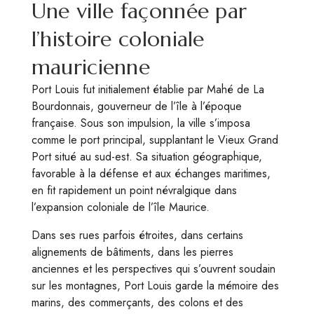
Une ville façonnée par
l’histoire coloniale
mauricienne
Port Louis fut initialement établie par Mahé de La
Bourdonnais, gouverneur de l’île à l’époque
française. Sous son impulsion, la ville s’imposa
comme le port principal, supplantant le Vieux Grand
Port situé au sud-est. Sa situation géographique,
favorable à la défense et aux échanges maritimes,
en fit rapidement un point névralgique dans
l’expansion coloniale de l’île Maurice.
Dans ses rues parfois étroites, dans certains
alignements de bâtiments, dans les pierres
anciennes et les perspectives qui s’ouvrent soudain
sur les montagnes, Port Louis garde la mémoire des
marins, des commerçants, des colons et des