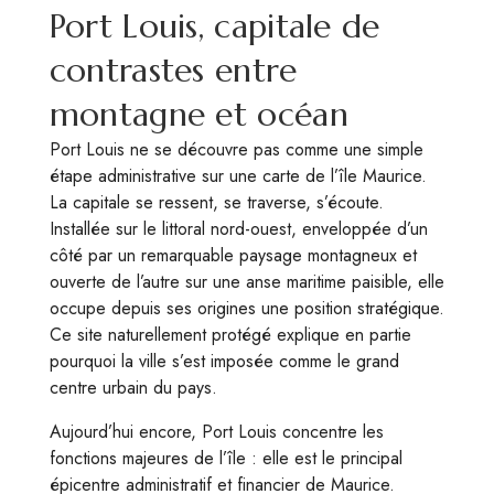
Port Louis, capitale de
contrastes entre
montagne et océan
Port Louis ne se découvre pas comme une simple
étape administrative sur une carte de l’île Maurice.
La capitale se ressent, se traverse, s’écoute.
Installée sur le littoral nord-ouest, enveloppée d’un
côté par un remarquable paysage montagneux et
ouverte de l’autre sur une anse maritime paisible, elle
occupe depuis ses origines une position stratégique.
Ce site naturellement protégé explique en partie
pourquoi la ville s’est imposée comme le grand
centre urbain du pays.
Aujourd’hui encore, Port Louis concentre les
fonctions majeures de l’île : elle est le principal
épicentre administratif et financier de Maurice.