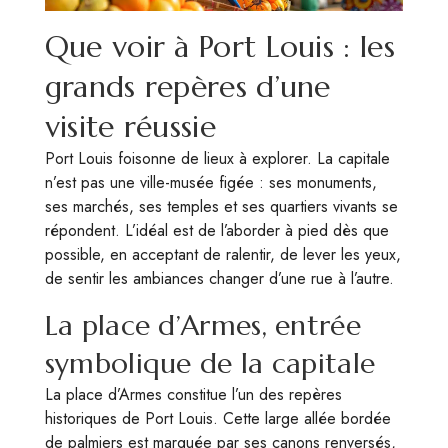
Que voir à Port Louis : les
grands repères d’une
visite réussie
Port Louis foisonne de lieux à explorer. La capitale
n’est pas une ville-musée figée : ses monuments,
ses marchés, ses temples et ses quartiers vivants se
répondent. L’idéal est de l’aborder à pied dès que
possible, en acceptant de ralentir, de lever les yeux,
de sentir les ambiances changer d’une rue à l’autre.
La place d’Armes, entrée
symbolique de la capitale
La place d’Armes constitue l’un des repères
historiques de Port Louis. Cette large allée bordée
de palmiers est marquée par ses canons renversés,