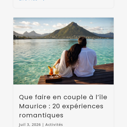
Que faire en couple à l’île
Maurice : 20 expériences
romantiques
Juil 3, 2026
|
Activités