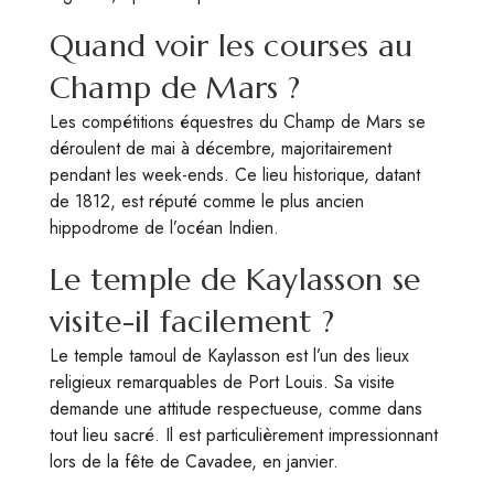
Quand voir les courses au
Champ de Mars ?
Les compétitions équestres du Champ de Mars se
déroulent de mai à décembre, majoritairement
pendant les week-ends. Ce lieu historique, datant
de 1812, est réputé comme le plus ancien
hippodrome de l’océan Indien.
Le temple de Kaylasson se
visite-il facilement ?
Le temple tamoul de Kaylasson est l’un des lieux
religieux remarquables de Port Louis. Sa visite
demande une attitude respectueuse, comme dans
tout lieu sacré. Il est particulièrement impressionnant
lors de la fête de Cavadee, en janvier.