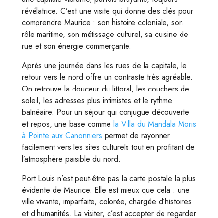
révélatrice. C’est une visite qui donne des clés pour
comprendre Maurice : son histoire coloniale, son
rôle maritime, son métissage culturel, sa cuisine de
rue et son énergie commerçante.
Après une journée dans les rues de la capitale, le
retour vers le nord offre un contraste très agréable.
On retrouve la douceur du littoral, les couchers de
soleil, les adresses plus intimistes et le rythme
balnéaire. Pour un séjour qui conjugue découverte
et repos, une base comme
la Villa du Mandala Moris
à Pointe aux Canonniers
permet de rayonner
facilement vers les sites culturels tout en profitant de
l’atmosphère paisible du nord.
Port Louis n’est peut-être pas la carte postale la plus
évidente de Maurice. Elle est mieux que cela : une
ville vivante, imparfaite, colorée, chargée d’histoires
et d’humanités. La visiter, c’est accepter de regarder