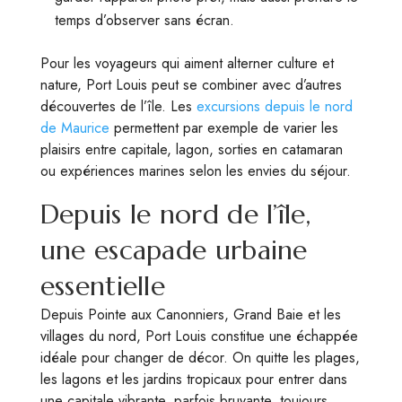
temps d’observer sans écran.
Pour les voyageurs qui aiment alterner culture et
nature, Port Louis peut se combiner avec d’autres
découvertes de l’île. Les
excursions depuis le nord
de Maurice
permettent par exemple de varier les
plaisirs entre capitale, lagon, sorties en catamaran
ou expériences marines selon les envies du séjour.
Depuis le nord de l’île,
une escapade urbaine
essentielle
Depuis Pointe aux Canonniers, Grand Baie et les
villages du nord, Port Louis constitue une échappée
idéale pour changer de décor. On quitte les plages,
les lagons et les jardins tropicaux pour entrer dans
une capitale vibrante, parfois bruyante, toujours