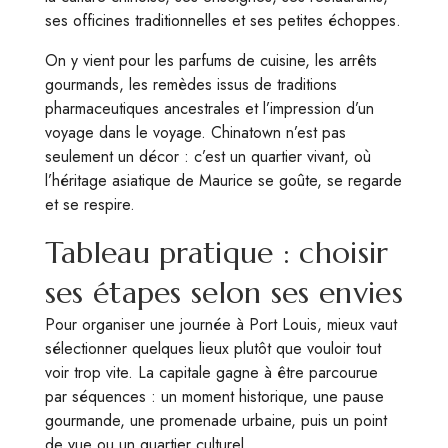
ses officines traditionnelles et ses petites échoppes.
On y vient pour les parfums de cuisine, les arrêts
gourmands, les remèdes issus de traditions
pharmaceutiques ancestrales et l’impression d’un
voyage dans le voyage. Chinatown n’est pas
seulement un décor : c’est un quartier vivant, où
l’héritage asiatique de Maurice se goûte, se regarde
et se respire.
Tableau pratique : choisir
ses étapes selon ses envies
Pour organiser une journée à Port Louis, mieux vaut
sélectionner quelques lieux plutôt que vouloir tout
voir trop vite. La capitale gagne à être parcourue
par séquences : un moment historique, une pause
gourmande, une promenade urbaine, puis un point
de vue ou un quartier culturel.