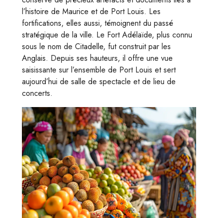
l’histoire de Maurice et de Port Louis. Les
fortifications, elles aussi, témoignent du passé
stratégique de la ville. Le Fort Adélaïde, plus connu
sous le nom de Citadelle, fut construit par les
Anglais. Depuis ses hauteurs, il offre une vue
saisissante sur l’ensemble de Port Louis et sert
aujourd’hui de salle de spectacle et de lieu de
concerts.