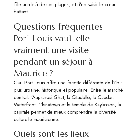
l’île au-delà de ses plages, et d’en saisir le cœur
battant.
Questions fréquentes
Port Louis vaut-elle
vraiment une visite
pendant un séjour à
Maurice ?
Oui. Port Louis offre une facette différente de l’île :
plus urbaine, historique et populaire. Entre le marché
central, l’Aapravasi Ghat, la Citadelle, le Caudan
Waterfront, Chinatown et le temple de Kaylasson, la
capitale permet de mieux comprendre la diversité
culturelle mauricienne.
Quels sont les lieux