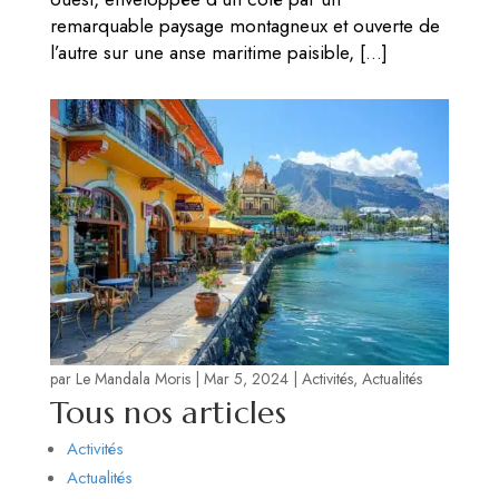
remarquable paysage montagneux et ouverte de
l’autre sur une anse maritime paisible, […]
par
Le Mandala Moris
|
Mar 5, 2024
|
Activités
,
Actualités
Tous nos articles
Activités
Actualités