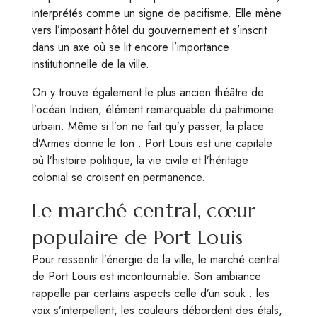
interprétés comme un signe de pacifisme. Elle mène
vers l’imposant hôtel du gouvernement et s’inscrit
dans un axe où se lit encore l’importance
institutionnelle de la ville.
On y trouve également le plus ancien théâtre de
l’océan Indien, élément remarquable du patrimoine
urbain. Même si l’on ne fait qu’y passer, la place
d’Armes donne le ton : Port Louis est une capitale
où l’histoire politique, la vie civile et l’héritage
colonial se croisent en permanence.
Le marché central, cœur
populaire de Port Louis
Pour ressentir l’énergie de la ville, le marché central
de Port Louis est incontournable. Son ambiance
rappelle par certains aspects celle d’un souk : les
voix s’interpellent, les couleurs débordent des étals,