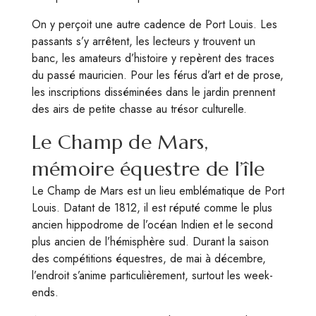
On y perçoit une autre cadence de Port Louis. Les
passants s’y arrêtent, les lecteurs y trouvent un
banc, les amateurs d’histoire y repèrent des traces
du passé mauricien. Pour les férus d’art et de prose,
les inscriptions disséminées dans le jardin prennent
des airs de petite chasse au trésor culturelle.
Le Champ de Mars,
mémoire équestre de l’île
Le Champ de Mars est un lieu emblématique de Port
Louis. Datant de 1812, il est réputé comme le plus
ancien hippodrome de l’océan Indien et le second
plus ancien de l’hémisphère sud. Durant la saison
des compétitions équestres, de mai à décembre,
l’endroit s’anime particulièrement, surtout les week-
ends.