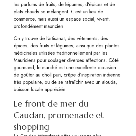
les parfums de fruits, de légumes, d’épices et de
plats chauds se mélangent. C’est un lieu de
commerce, mais aussi un espace social, vivant,
profondément mauricien.
On y trouve de l’artisanat, des vêtements, des
épices, des fruits et légumes, ainsi que des plantes
médicinales utilisées traditionnellement par les
Mauriciens pour soulager diverses affections. Côté
gourmand, le marché est une excellente occasion
de goûter au dholl puri, crêpe d’inspiration indienne
très populaire, ou de se rafraîchir avec un alouda,
boisson locale appréciée.
Le front de mer du
Caudan, promenade et
shopping