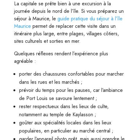
La capitale se prête bien à une excursion à la
journée depuis le nord de l’île. Si vous préparez un
séjour à Maurice, le
guide pratique du séjour à l’île
Maurice
permet de replacer cette visite dans un
itinéraire plus large, entre plages, villages côtiers,
sites culturels et sorties en mer.
Quelques réflexes rendent l’expérience plus
agréable :
porter des chaussures confortables pour marcher
dans les rues et les marchés ;
prévoir du temps pour les pauses, car l’ambiance
de Port Louis se savoure lentement ;
rester respectueux dans les lieux de culte,
notamment au temple de Kaylasson ;
goûter aux spécialités locales dans les lieux
populaires, en particulier au marché central ;
garder l’appareil photo prêt, mais aussi prendre le