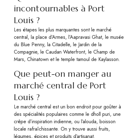
incontournables à Port
Louis ?
Les étapes les plus marquantes sont le marché
central, la place d’Armes, l’Aapravasi Ghat, le musée
du Blue Penny, la Citadelle, le Jardin de la
Compagnie, le Caudan Waterfront, le Champ de
Mars, Chinatown et le temple tamoul de Kaylasson.
Que peut-on manger au
marché central de Port
Louis ?
Le marché central est un bon endroit pour goûter à
des spécialités populaires comme le dholl puri, une
crêpe d’inspiration indienne, ou l’alouda, boisson
locale rafraîchissante. On y trouve aussi fruits,
légumes, épices et produits d’artisanat.