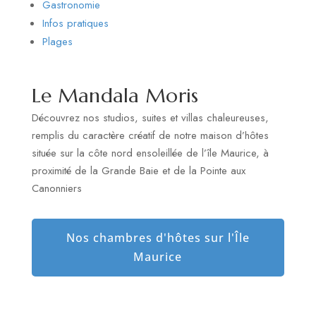
Gastronomie
Infos pratiques
Plages
Le Mandala Moris
Découvrez nos studios, suites et villas chaleureuses,
remplis du caractère créatif de notre maison d’hôtes
située sur la côte nord ensoleillée de l’île Maurice, à
proximité de la Grande Baie et de la Pointe aux
Canonniers
Nos chambres d'hôtes sur l'Île
Maurice