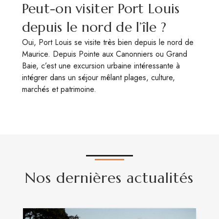
Peut-on visiter Port Louis
depuis le nord de l’île ?
Oui, Port Louis se visite très bien depuis le nord de
Maurice. Depuis Pointe aux Canonniers ou Grand
Baie, c’est une excursion urbaine intéressante à
intégrer dans un séjour mêlant plages, culture,
marchés et patrimoine.
Nos dernières actualités