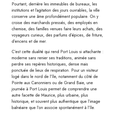
Pourtant, derrière les immeubles de bureaux, les
institutions et l’agitation des jours ouvrables, la ville
conserve une âme profondément populaire. On y
croise des marchands pressés, des employés en
chemise, des familles venues faire leurs achats, des
voyageurs curieux, des parfums d’épices, de friture,
d’encens et de mer.
C’est cette dualité qui rend Port Louis si attachante :
moderne sans renier ses traditions, animée sans
perdre ses repères historiques, dense mais
ponctuée de lieux de respiration. Pour un visiteur
logé dans le nord de l’île, notamment du côté de
Pointe aux Canonniers ou de Grand Baie, une
journée à Port Louis permet de comprendre une
autre facette de Maurice, plus urbaine, plus
historique, et souvent plus authentique que l’image
balnéaire que l’on associe spontanément à l’île.