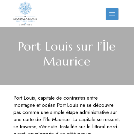
Port Louis sur l’Île
Maurice
Port Louis, capitale de contrastes entre
montagne et océan Port Louis ne se découvre
pas comme une simple étape administrative sur
une carte de l’île Maurice. La capitale se ressent,
se traverse, s’écoute. Installée sur le littoral nord-
ouest, enveloppée d’un côté par un