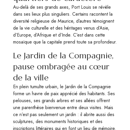
Au-delà de ses grands axes, Port Louis se révèle
dans ses lieux plus singuliers. Certains racontent la
diversité religieuse de Maurice, d’autres témoignent
de la vie culturelle et des héritages venus d’Asie,
d’Europe, d’Afrique et d’Inde. C’est dans cette
mosaïque que la capitale prend toute sa profondeur.
Le Jardin de la Compagnie,
pause ombragée au cœur
de la ville
En plein tumulte urbain, le Jardin de la Compagnie
forme un havre de paix apprécié des habitants. Ses
pelouses, ses grands arbres et ses allées offrent
une parenthèse bienvenue entre deux visites. Mais
ce n’est pas seulement un jardin : il abrite aussi des
sculptures, des monuments historiques et des
inscriptions littéraires qui en font un lieu de mémoire.