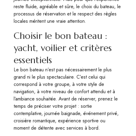
reste fluide, agréable et sûre, le choix du bateau, le
processus de réservation et le respect des règles
locales méritent une vraie attention.
Choisir le bon bateau :
yacht, voilier et critères
essentiels
Le bon bateau n’est pas nécessairement le plus
grand ni le plus spectaculaire. C’est celui qui
correspond à votre groupe, à votre style de
navigation, à votre niveau de confort attendu et à
l’ambiance souhaitée. Avant de réserver, prenez le
temps de préciser votre projet : sortie
contemplative, journée baignade, événement privé,
croisière romantique, expérience sportive ou
moment de détente avec services à bord.