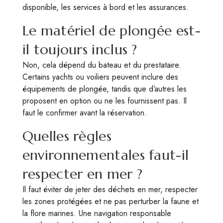
disponible, les services à bord et les assurances.
Le matériel de plongée est-
il toujours inclus ?
Non, cela dépend du bateau et du prestataire.
Certains yachts ou voiliers peuvent inclure des
équipements de plongée, tandis que d’autres les
proposent en option ou ne les fournissent pas. Il
faut le confirmer avant la réservation.
Quelles règles
environnementales faut-il
respecter en mer ?
Il faut éviter de jeter des déchets en mer, respecter
les zones protégées et ne pas perturber la faune et
la flore marines. Une navigation responsable