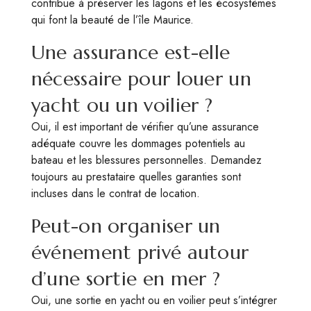
contribue à préserver les lagons et les écosystèmes
qui font la beauté de l’île Maurice.
Une assurance est-elle
nécessaire pour louer un
yacht ou un voilier ?
Oui, il est important de vérifier qu’une assurance
adéquate couvre les dommages potentiels au
bateau et les blessures personnelles. Demandez
toujours au prestataire quelles garanties sont
incluses dans le contrat de location.
Peut-on organiser un
événement privé autour
d’une sortie en mer ?
Oui, une sortie en yacht ou en voilier peut s’intégrer