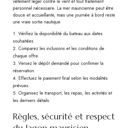
vêtement léger contre le vent et tout traitement
personnel nécessaire. La mer mauricienne peut être
douce et accueillante, mais une journée à bord reste
une vraie sortie nautique.
Vérifiez la disponibilité du bateau aux dates
souhaitées.
Comparez les inclusions et les conditions de
chaque offre.
Versez le dépôt demandé pour confirmer la
réservation.
Effectuez le paiement final selon les modalités
prévues.
Organisez le transport, les repas, les activités et
les derniers détails.
Règles, sécurité et respect
du lagon mauricien