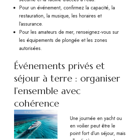
Pour un événement, confirmez la capacité, la
restauration, la musique, les horaires et
l’assurance.
Pour les amateurs de mer, renseignez-vous sur
les équipements de plongée et les zones
autorisées.
Événements privés et
séjour à terre : organiser
l’ensemble avec
cohérence
Une journée en yacht ou
en voilier peut être le
point fort d’un séjour, mais