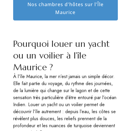
Nos chambres d'hôtes sur l'Île
Maurice
Pourquoi louer un yacht
ou un voilier à l’île
Maurice ?
À l’île Maurice, la mer n’est jamais un simple décor.
Elle fait partie du voyage, du rythme des journées,
de la lumière qui change sur le lagon et de cette
sensation très particulière d’être entouré par l’océan
Indien. Louer un yacht ou un voilier permet de
découvrir l’île autrement : depuis l’eau, les côtes se
révèlent plus douces, les reliefs prennent de la
profondeur et les nuances de turquoise deviennent