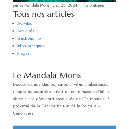
par
Le Mandala Moris
|
Déc 25, 2024
|
Infos pratiques
Tous nos articles
Activités
Actualités
Gastronomie
Infos pratiques
Plages
Le Mandala Moris
Découvrez nos studios, suites et villas chaleureuses,
remplis du caractère créatif de notre maison d’hôtes
située sur la côte nord ensoleillée de l’île Maurice, à
proximité de la Grande Baie et de la Pointe aux
Canonniers