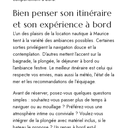
Bien penser son itinéraire
et son expérience à bord
L’un des plaisirs de la location nautique à Maurice
tient à la variété des ambiances possibles. Certaines
sorties privilégient la navigation douce et la
contemplation. D’autres mettent l’accent sur la
baignade, la plongée, le déjeuner à bord ou
l’ambiance festive. Le meilleur itinéraire est celui qui
respecte vos envies, mais aussi la météo, l’état de la
mer et les recommandations de l’équipage.
Avant de réserver, posez-vous quelques questions
simples : souhaitez-vous passer plus de temps à
naviguer ou au mouillage ? Préférez-vous une
atmosphère intime ou conviviale ? Voulez-vous
intégrer de la plongée avec matériel inclus, si le
bateau le propose ? Un repas à bord est-il