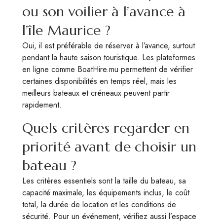
ou son voilier à l’avance à
l’île Maurice ?
Oui, il est préférable de réserver à l’avance, surtout
pendant la haute saison touristique. Les plateformes
en ligne comme BoatHire.mu permettent de vérifier
certaines disponibilités en temps réel, mais les
meilleurs bateaux et créneaux peuvent partir
rapidement.
Quels critères regarder en
priorité avant de choisir un
bateau ?
Les critères essentiels sont la taille du bateau, sa
capacité maximale, les équipements inclus, le coût
total, la durée de location et les conditions de
sécurité. Pour un événement, vérifiez aussi l’espace