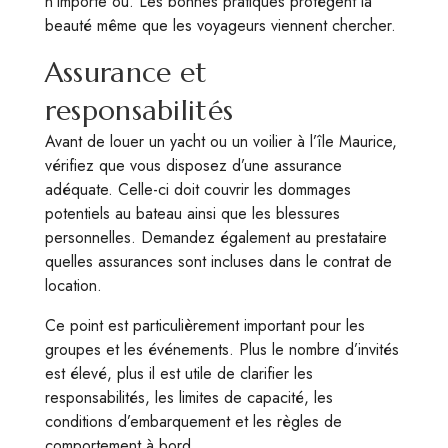
n’importe où. Les bonnes pratiques protègent la
beauté même que les voyageurs viennent chercher.
Assurance et
responsabilités
Avant de louer un yacht ou un voilier à l’île Maurice,
vérifiez que vous disposez d’une assurance
adéquate. Celle-ci doit couvrir les dommages
potentiels au bateau ainsi que les blessures
personnelles. Demandez également au prestataire
quelles assurances sont incluses dans le contrat de
location.
Ce point est particulièrement important pour les
groupes et les événements. Plus le nombre d’invités
est élevé, plus il est utile de clarifier les
responsabilités, les limites de capacité, les
conditions d’embarquement et les règles de
comportement à bord.