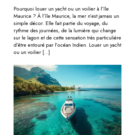
Pourquoi louer un yacht ou un voilier à l’île
Maurice ? À l’île Maurice, la mer n’est jamais un
simple décor. Elle fait partie du voyage, du
rythme des journées, de la lumière qui change
sur le lagon et de cette sensation très particulière
d’être entouré par l’océan Indien. Louer un yacht
ou un voilier […]