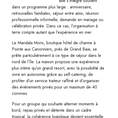
elle s’intègre souvent
dans un programme plus large : anniversaire,
retrouvailles familiales, séjour entre amis, réunion
professionnelle informelle, demande en mariage ou
célébration privée. Dans ce cas, l’organisation à
terre compte autant que l’expérience en mer.
Le Mandala Moris, boutique hôtel de charme à
Pointe aux Canonniers, près de Grand Baie, se
prête particulièrement à ce type de séjour dans le
nord de l’île. La maison propose une expérience
plus intime qu’un grand resort, avec la possibilité de
vivre en autonomie grâce au self-catering, de
profiter d’un service traiteur raffiné et d’organiser
des événements privés pour un maximum de 40
convives.
Pour un groupe qui souhaite alterner moments à
bord, repas privés et détente dans un cadre
tropical, la cohérence logistique devient essentielle.