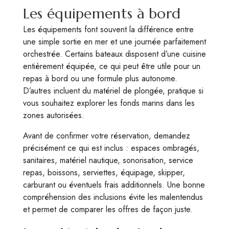
Les équipements à bord
Les équipements font souvent la différence entre
une simple sortie en mer et une journée parfaitement
orchestrée. Certains bateaux disposent d’une cuisine
entièrement équipée, ce qui peut être utile pour un
repas à bord ou une formule plus autonome.
D’autres incluent du matériel de plongée, pratique si
vous souhaitez explorer les fonds marins dans les
zones autorisées.
Avant de confirmer votre réservation, demandez
précisément ce qui est inclus : espaces ombragés,
sanitaires, matériel nautique, sonorisation, service
repas, boissons, serviettes, équipage, skipper,
carburant ou éventuels frais additionnels. Une bonne
compréhension des inclusions évite les malentendus
et permet de comparer les offres de façon juste.