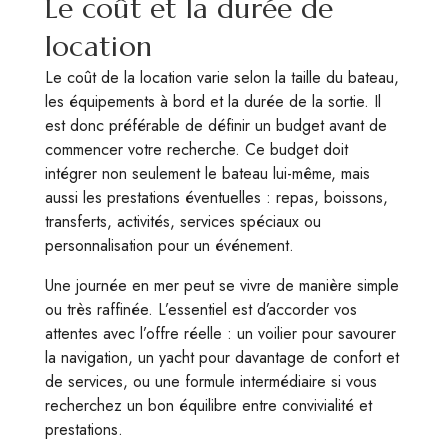
Le coût et la durée de
location
Le coût de la location varie selon la taille du bateau,
les équipements à bord et la durée de la sortie. Il
est donc préférable de définir un budget avant de
commencer votre recherche. Ce budget doit
intégrer non seulement le bateau lui-même, mais
aussi les prestations éventuelles : repas, boissons,
transferts, activités, services spéciaux ou
personnalisation pour un événement.
Une journée en mer peut se vivre de manière simple
ou très raffinée. L’essentiel est d’accorder vos
attentes avec l’offre réelle : un voilier pour savourer
la navigation, un yacht pour davantage de confort et
de services, ou une formule intermédiaire si vous
recherchez un bon équilibre entre convivialité et
prestations.