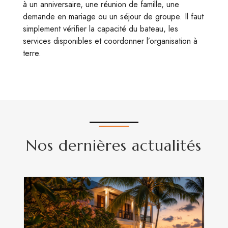
à un anniversaire, une réunion de famille, une
demande en mariage ou un séjour de groupe. Il faut
simplement vérifier la capacité du bateau, les
services disponibles et coordonner l’organisation à
terre.
Nos dernières actualités