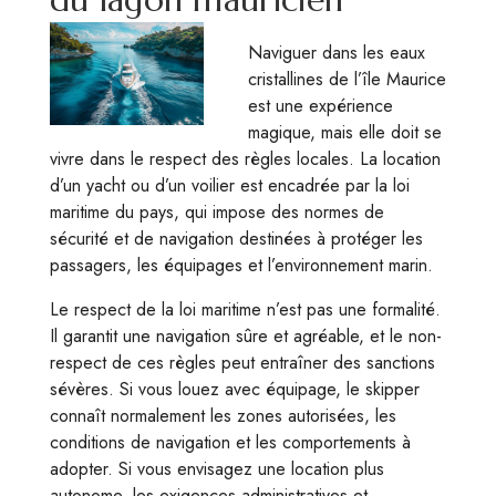
Naviguer dans les eaux
cristallines de l’île Maurice
est une expérience
magique, mais elle doit se
vivre dans le respect des règles locales. La location
d’un yacht ou d’un voilier est encadrée par la loi
maritime du pays, qui impose des normes de
sécurité et de navigation destinées à protéger les
passagers, les équipages et l’environnement marin.
Le respect de la loi maritime n’est pas une formalité.
Il garantit une navigation sûre et agréable, et le non-
respect de ces règles peut entraîner des sanctions
sévères. Si vous louez avec équipage, le skipper
connaît normalement les zones autorisées, les
conditions de navigation et les comportements à
adopter. Si vous envisagez une location plus
autonome, les exigences administratives et