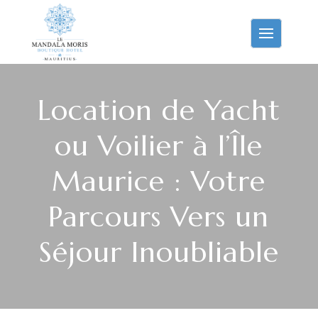
Location de Yacht
ou Voilier à l’Île
Maurice : Votre
Parcours Vers un
Séjour Inoubliable