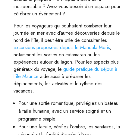
indispensable ? Avez-vous besoin d’un espace pour
célébrer un événement ?
Pour les voyageurs qui souhaitent combiner leur
journée en mer avec d’autres découvertes depuis le
nord de l’île, il peut être utile de consulter les
excursions proposées depuis le Mandala Moris
,
notamment les sorties en catamaran ou les
expériences autour du lagon. Pour les aspects plus
généraux du voyage, le
guide pratique du séjour à
l’île Maurice
aide aussi à préparer les
déplacements, les activités et le rythme des
vacances.
Pour une sortie romantique, privilégiez un bateau
à taille humaine, avec un service soigné et un
programme simple.
Pour une famille, vérifiez l’ombre, les sanitaires, la
sécurité et la facilité d’accès à l’eau.