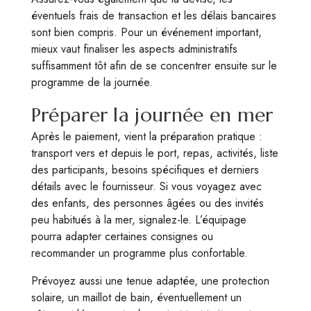
éventuels frais de transaction et les délais bancaires
sont bien compris. Pour un événement important,
mieux vaut finaliser les aspects administratifs
suffisamment tôt afin de se concentrer ensuite sur le
programme de la journée.
Préparer la journée en mer
Après le paiement, vient la préparation pratique :
transport vers et depuis le port, repas, activités, liste
des participants, besoins spécifiques et derniers
détails avec le fournisseur. Si vous voyagez avec
des enfants, des personnes âgées ou des invités
peu habitués à la mer, signalez-le. L’équipage
pourra adapter certaines consignes ou
recommander un programme plus confortable.
Prévoyez aussi une tenue adaptée, une protection
solaire, un maillot de bain, éventuellement un