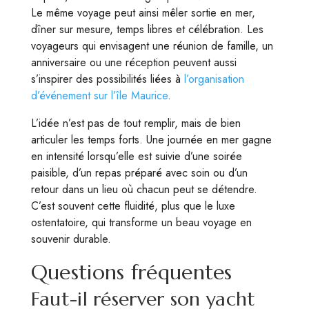
Le même voyage peut ainsi mêler sortie en mer,
dîner sur mesure, temps libres et célébration. Les
voyageurs qui envisagent une réunion de famille, un
anniversaire ou une réception peuvent aussi
s’inspirer des possibilités liées à
l’organisation
d’événement sur l’île Maurice
.
L’idée n’est pas de tout remplir, mais de bien
articuler les temps forts. Une journée en mer gagne
en intensité lorsqu’elle est suivie d’une soirée
paisible, d’un repas préparé avec soin ou d’un
retour dans un lieu où chacun peut se détendre.
C’est souvent cette fluidité, plus que le luxe
ostentatoire, qui transforme un beau voyage en
souvenir durable.
Questions fréquentes
Faut-il réserver son yacht