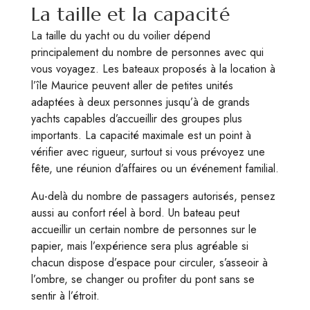
La taille et la capacité
La taille du yacht ou du voilier dépend
principalement du nombre de personnes avec qui
vous voyagez. Les bateaux proposés à la location à
l’île Maurice peuvent aller de petites unités
adaptées à deux personnes jusqu’à de grands
yachts capables d’accueillir des groupes plus
importants. La capacité maximale est un point à
vérifier avec rigueur, surtout si vous prévoyez une
fête, une réunion d’affaires ou un événement familial.
Au-delà du nombre de passagers autorisés, pensez
aussi au confort réel à bord. Un bateau peut
accueillir un certain nombre de personnes sur le
papier, mais l’expérience sera plus agréable si
chacun dispose d’espace pour circuler, s’asseoir à
l’ombre, se changer ou profiter du pont sans se
sentir à l’étroit.