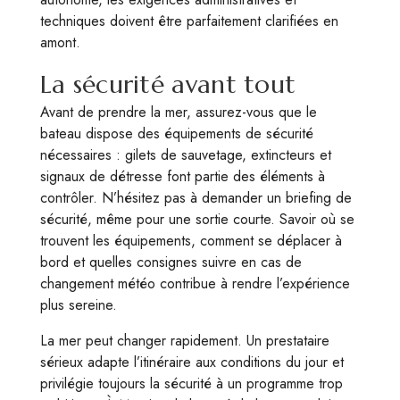
techniques doivent être parfaitement clarifiées en
amont.
La sécurité avant tout
Avant de prendre la mer, assurez-vous que le
bateau dispose des équipements de sécurité
nécessaires : gilets de sauvetage, extincteurs et
signaux de détresse font partie des éléments à
contrôler. N’hésitez pas à demander un briefing de
sécurité, même pour une sortie courte. Savoir où se
trouvent les équipements, comment se déplacer à
bord et quelles consignes suivre en cas de
changement météo contribue à rendre l’expérience
plus sereine.
La mer peut changer rapidement. Un prestataire
sérieux adapte l’itinéraire aux conditions du jour et
privilégie toujours la sécurité à un programme trop