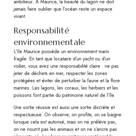
ambitieux. À Maurice, la beauté du lagon ne doit
jamais faire oublier que l’océan reste un espace
vivant.
Responsabilité
environnementale
L’île Maurice possède un environnement marin
fragile. En tant que locataire d’un yacht ou d’un
voilier, vous avez une responsabilité claire : ne pas
jeter de déchets en mer, respecter les zones
protégées et éviter de perturber la faune et la flore
marines. Les lagons, les coraux, les herbiers et les
poissons font partie du patrimoine naturel de l’île.
Une sortie réussie est aussi une sortie discrète et
respectueuse. On observe, on profite, on se baigne
lorsque cela est autorisé, mais on ne prélève pas,
on ne nourrit pas les animaux et on ne s’ancre pas