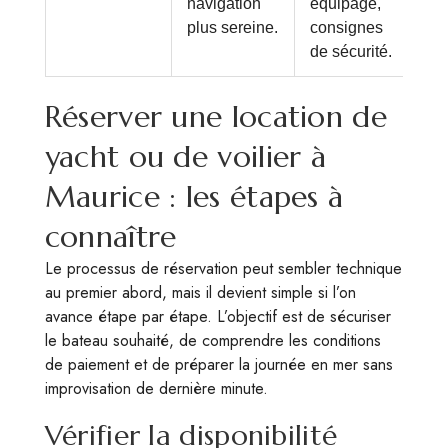
navigation
équipage,
plus sereine.
consignes
de sécurité.
Réserver une location de
yacht ou de voilier à
Maurice : les étapes à
connaître
Le processus de réservation peut sembler technique
au premier abord, mais il devient simple si l’on
avance étape par étape. L’objectif est de sécuriser
le bateau souhaité, de comprendre les conditions
de paiement et de préparer la journée en mer sans
improvisation de dernière minute.
Vérifier la disponibilité