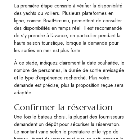
La première étape consiste à vérifier la disponibilité
des yachts ou voiliers. Plusieurs plateformes en
ligne, comme BoatHire.mu, permettent de consulter
des disponibilités en temps réel. Il est recommandé
de s’y prendre à l’avance, en particulier pendant la
haute saison touristique, lorsque la demande pour
les sorties en mer est plus forte.
À ce stade, indiquez clairement la date souhaitée, le
nombre de personnes, la durée de sortie envisagée
et le type d’expérience recherché. Plus votre
demande est précise, plus la proposition reçue sera
adaptée.
Confirmer la réservation
Une fois le bateau choisi, la plupart des fournisseurs
demandent un dépôt pour sécuriser la réservation.
Le montant varie selon le prestataire et le type de