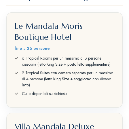
Le Mandala Moris
Boutique Hotel
fino a 26 persone
6 Tropical Rooms per un massimo di 3 persone
ciascuna (letto King Size + posto letto supplementare)
2 Tropical Suites con camera separata per un massimo
di 4 persone (letto King Size + soggiorno con divano
letto)
Culle disponibili su richiesta
Villa Mandala Deluxe